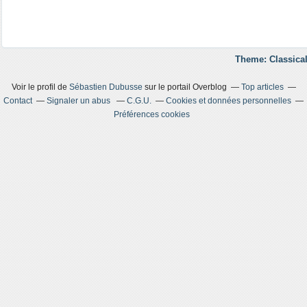
Theme: Classical
Voir le profil de
Sébastien Dubusse
sur le portail Overblog
Top articles
Contact
Signaler un abus
C.G.U.
Cookies et données personnelles
Préférences cookies