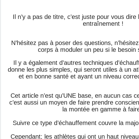
Il n’y a pas de titre, c’est juste pour vous dir
entraînement !
N’hésitez pas à poser des questions, n’hésite
corps à moduler un peu si le besoin 
Il y a également d’autres techniques d’échauf
donne les plus simples, qui seront utiles à un a
et en bonne santé et ayant un niveau corre
Cet article n’est qu’UNE base, en aucun cas ce 
c’est aussi un moyen de faire prendre conscienc
la montée en gamme à faire
Suivre ce type d’échauffement couvre la majori
Cependant; les athlètes qui ont un haut niveau