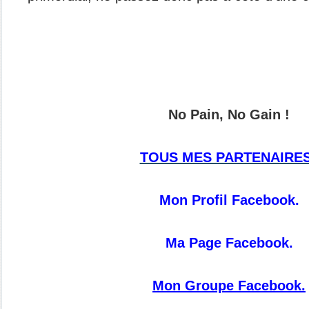
No Pain, No Gain !
TOUS MES PARTENAIRES
Mon Profil Facebook.
Ma Page Facebook.
Mon Groupe Facebook.