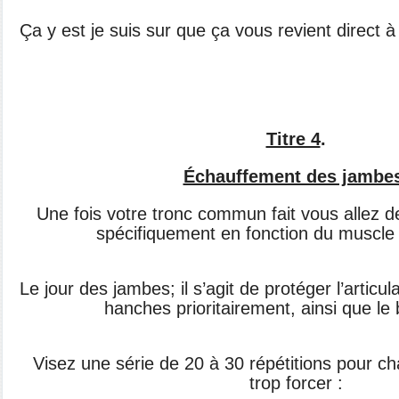
Ça y est je suis sur que ça vous revient direct à 
Titre 4
.
Échauffement des jambe
Une fois votre tronc commun fait vous allez d
spécifiquement en fonction du muscle 
Le jour des jambes; il s’agit de protéger l’articu
hanches prioritairement, ainsi que le
Visez une série de 20 à 30 répétitions pour c
trop forcer :