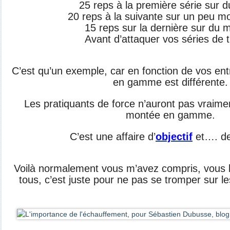
25 reps à la première série sur d
20 reps à la suivante sur un peu mo
15 reps sur la dernière sur du 
Avant d’attaquer vos séries de tr
C’est qu’un exemple, car en fonction de vos en
en gamme est différente.
Les pratiquants de force n’auront pas vraim
montée en gamme.
C’est une affaire d’
objectif
et…. de
Voilà normalement vous m’avez compris, vous l
tous, c’est juste pour ne pas se tromper sur 