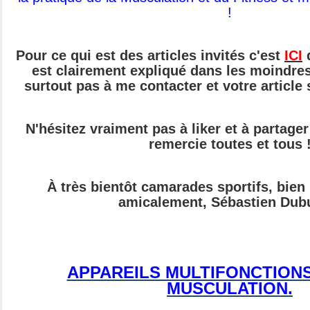
!
Pour ce qui est des articles invités c'est
ICI
q
est clairement expliqué dans les moindres 
surtout pas à me contacter et votre article
N'hésitez vraiment pas à liker et à partager 
remercie toutes et tous 
À très bientôt camarades sportifs, bien
amicalement, Sébastien Dub
APPAREILS MULTIFONCTION
MUSCULATION.