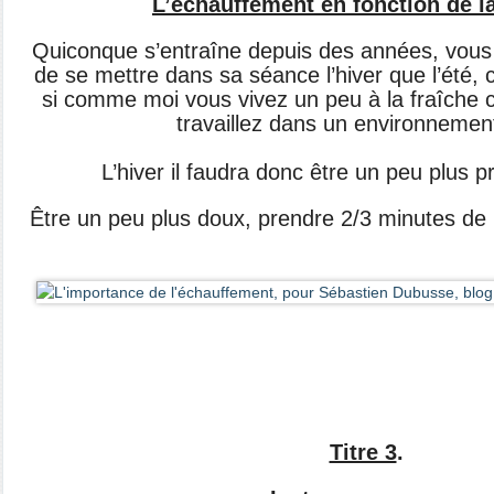
L’échauffement en fonction de l
Quiconque s’entraîne depuis des années, vous le
de se mettre dans sa séance l’hiver que l’été, c
si comme moi vous vivez un peu à la fraîche 
travaillez dans un environnement
L’hiver il faudra donc être un peu plus 
Être un peu plus doux, prendre 2/3 minutes de 
Titre 3
.