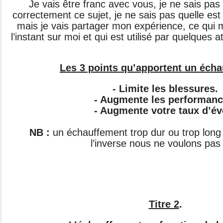
Je vais être franc avec vous, je ne sais p
correctement ce sujet, je ne sais pas quelle est
mais je vais partager mon expérience, ce qui 
l’instant sur moi et qui est utilisé par quelques 
Les 3 points qu’apportent un éch
- Limite les blessures.
- Augmente les performanc
- Augmente votre taux d’éve
NB :
un échauffement trop dur ou trop long r
l’inverse nous ne voulons pas 
Titre 2
.