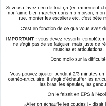
Si vous n’avez rien de tout ça (entraînement c
moi j’aime bien marcher dans ma maison, mon ja
rue, monter les escaliers etc, c’est bête
C’est en fonction de ce que vous avez da
IMPORTANT :
vous devez ressortir complèteme
il ne s’agit pas de se fatiguer, mais juste de 
muscles et articulations.
Donc mollo sur la difficulté
Vous pouvez ajouter pendant 2/3 minutes un
osthéo-articulaire, il s’agit d’échauffer les arti
les bras, les épaules, les genou
On le faisait en EPS à l’écol
«Aller on échauffe les coudes !» disait 