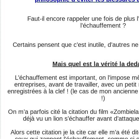
Faut-il encore rappeler une fois de plus 
l’échauffement ?
Certains pensent que c’est inutile, d’autres ne
Mais quel est la vérité la de
L’échauffement est important, on l’impose 
entreprises, avant de travailler, avec un petit
enregistrées à la clef ! (le cas de mon ancienne b
!)
On m’a parfois cité la citation du film «Zombiel
déjà vu un lion s’échauffer avant d’attaqu
Alors cette citation je la cite car elle m’a été di