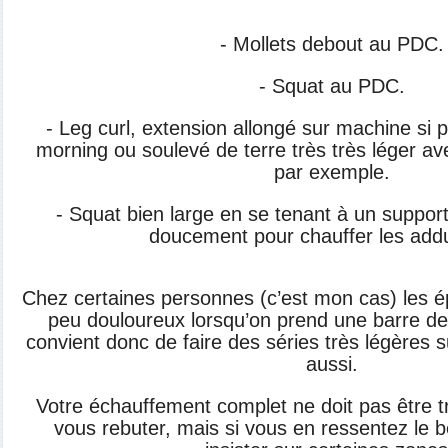
- Mollets debout au PDC.
- Squat au PDC.
- Leg curl, extension allongé sur machine si 
morning ou soulevé de terre très très léger a
par exemple.
- Squat bien large en se tenant à un suppor
doucement pour chauffer les add
Chez certaines personnes (c’est mon cas) les é
peu douloureux lorsqu’on prend une barre de s
convient donc de faire des séries très légères s
aussi.
Votre échauffement complet ne doit pas être t
vous rebuter, mais si vous en ressentez le 