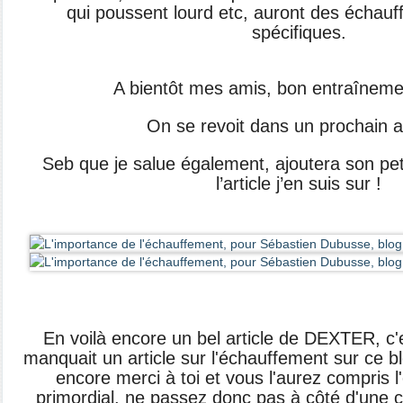
qui poussent lourd etc, auront des échauf
spécifiques.
A bientôt mes amis, bon entraînemen
On se revoit dans un prochain ar
Seb que je salue également, ajoutera son peti
l’article j’en suis sur !
En voilà encore un bel article de DEXTER, c'es
manquait un article sur l'échauffement sur ce bl
encore merci à toi et vous l'aurez compris 
primordial, ne passez donc pas à côté d'une c