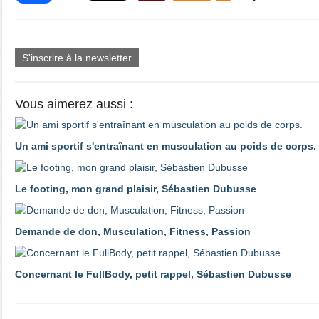
S'inscrire à la newsletter
Vous aimerez aussi :
Un ami sportif s'entraînant en musculation au poids de corps.
Le footing, mon grand plaisir, Sébastien Dubusse
Demande de don, Musculation, Fitness, Passion
Concernant le FullBody, petit rappel, Sébastien Dubusse