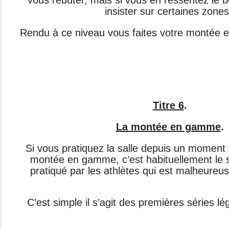
vous rebuter, mais si vous en ressentez le 
insister sur certaines zones
Rendu à ce niveau vous faites votre montée 
Titre 6
.
La montée en gam
me
.
Si vous pratiquez la salle depuis un moment
montée en gamme, c’est habituellement le 
pratiqué par les athlètes qui est malheureus
C’est simple il s’agit des premières séries l