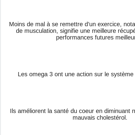
Moins de mal à se remettre d’un exercice, no
de musculation, signifie une meilleure récup
performances futures meilleu
Les omega 3 ont une action sur le système 
Ils améliorent la santé du coeur en diminuant
mauvais cholestérol.