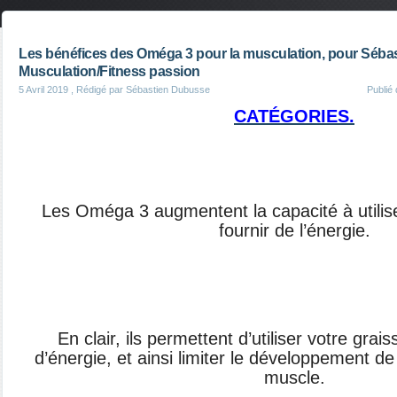
Les bénéfices des Oméga 3 pour la musculation, pour Séba
Musculation/Fitness passion
5 Avril 2019
, Rédigé par Sébastien Dubusse
Publié
CATÉGORIES.
Les Oméga 3 augmentent la capacité à utilise
fournir de l’énergie.
En clair, ils permettent d’utiliser votre gr
d’énergie, et ainsi limiter le développement de 
muscle.