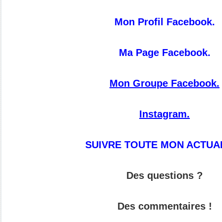
Mon Profil Facebook.
Ma Page Facebook.
Mon Groupe Facebook.
Instagram.
SUIVRE TOUTE MON ACTUAL
Des questions ?
Des commentaires !