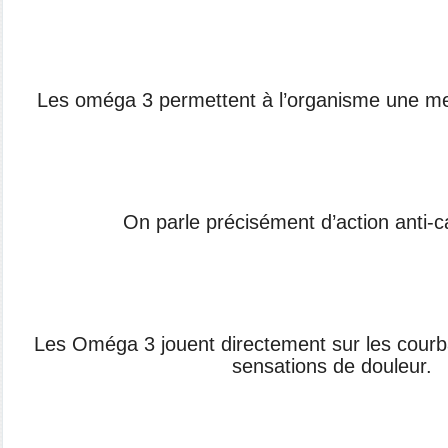
Les oméga 3 permettent à l’organisme une mei
On parle précisément d’action anti-c
Les Oméga 3 jouent directement sur les courba
sensations de douleur.