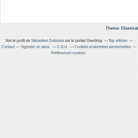
Theme: Classical
Voir le profil de
Sébastien Dubusse
sur le portail Overblog
Top articles
Contact
Signaler un abus
C.G.U.
Cookies et données personnelles
Préférences cookies