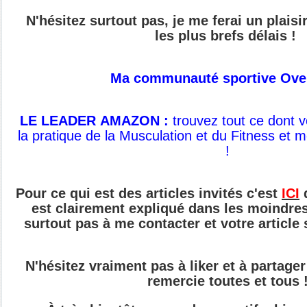
N'hésitez surtout pas, je me ferai un plais
les plus brefs délais !
Ma communauté sportive Ove
LE LEADER AMAZON :
t
rouvez tout ce dont 
la pratique de
la Musculation et du Fitness et 
!
Pour ce qui est des articles invités c'est
ICI
q
est clairement expliqué dans les moindres 
surtout pas à me contacter et votre article
N'hésitez vraiment pas à liker et à partager 
remercie toutes et tous 