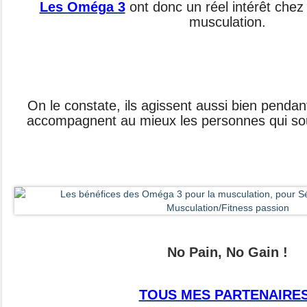
Les Oméga 3
ont donc un réel intérêt chez 
musculation.
On le constate, ils agissent aussi bien pendant 
accompagnent au mieux les personnes qui sou
No Pain, No Gain !
TOUS MES PARTENAIRES