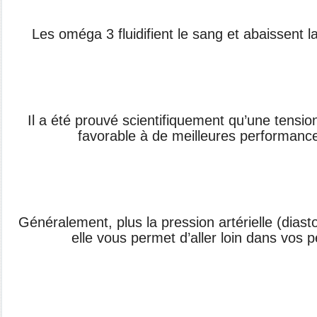
Les oméga 3 fluidifient le sang et abaissent la
Il a été prouvé scientifiquement qu’une tension
favorable à de meilleures performance
Généralement, plus la pression artérielle (diast
elle vous permet d’aller loin dans vos 