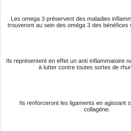
Les omega 3 préservent des maladies inflammat
trouveront au sein des oméga 3 des bénéfices su
Ils représentent en effet un anti inflammatoire na
à lutter contre toutes sortes de rh
Ils renforceront les ligaments en agissant s
collagène.