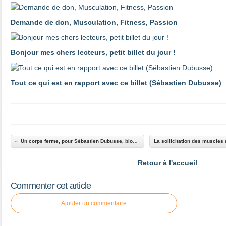
Demande de don, Musculation, Fitness, Passion
Bonjour mes chers lecteurs, petit billet du jour !
Tout ce qui est en rapport avec ce billet (Sébastien Dubusse)
Un corps ferme, pour Sébastien Dubusse, blog Musculation/Fitness Passion
Retour à l'accueil
Commenter cet article
Ajouter un commentaire