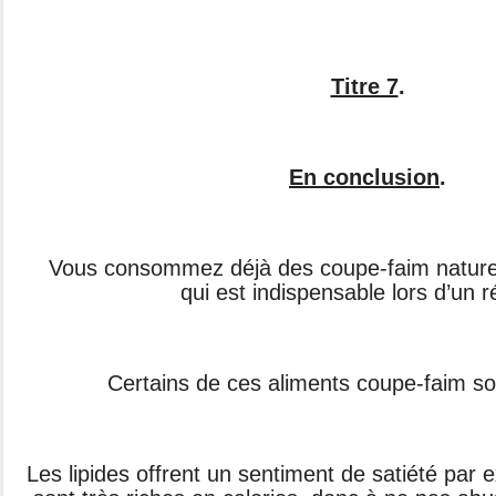
Titre 7
.
En conclusion
.
Vous consommez déjà des coupe-faim
nature
qui
est indispensable lors d’un 
Certains de ces aliments coupe-faim
so
Les lipides offrent un sentiment de satiété
par e