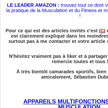
LE LEADER AMAZON :
t
rouvez tout ce dont 
la pratique de
la Musculation et du Fitness et 
!
Pour ce qui est des articles invités c'est
ICI
q
est clairement expliqué dans les moindres 
surtout pas à me contacter et votre article
N'hésitez vraiment pas à liker et à partager 
remercie toutes et tous 
À très bientôt camarades sportifs, bien
amicalement, Sébastien Dub
APPAREILS MULTIFONCTION
MUSCULATION.