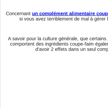
Concernant
un complément alimentaire
coup
si vous avez
terriblement de mal à gérer 
A savoir pour la culture générale, que
certains
comportent des
ingrédients coupe-faim égale
d’avoir 2 effets dans un seul
comp