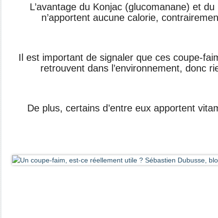
L’avantage du Konjac (glucomanane) et du
n’apportent aucune
calorie, contrairemen
Il est important de signaler que ces coupe-
fai
retrouvent dans
l’environnement, donc ri
De plus, certains d’entre eux apportent
vita