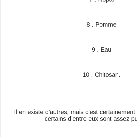
8 . Pomme
9 . Eau
10 . Chitosan.
Il en existe d’autres, mais c’est
certainement 
certains
d’entre eux sont assez pu