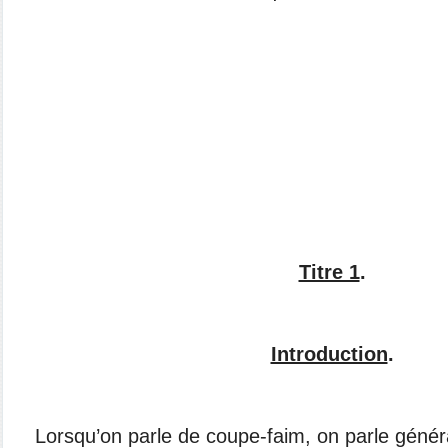
Titre 1
.
Introduction
.
Lorsqu’on parle de coupe-faim, on parle
génér