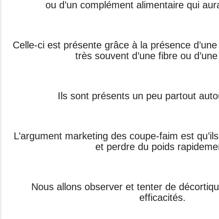
ou d’un
complément alimentaire qui aura
Celle-ci est présente grâce à la présence
d’une
très souvent
d’une fibre ou d’une
Ils sont présents un peu partout aut
L’argument marketing des coupe-faim est
qu’il
et perdre du
poids rapideme
Nous allons observer et tenter de
décortique
efficacités.