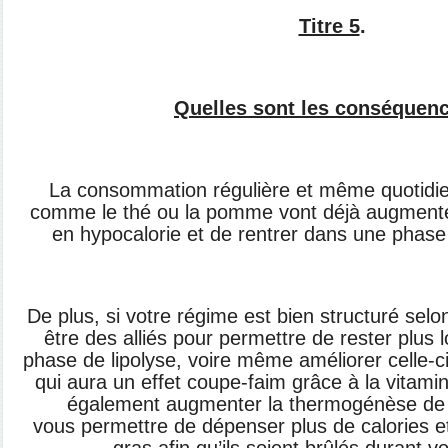
Titre 5
.
Quelles sont les conséquen
La consommation régulière et même
quotidi
comme le thé ou
la pomme vont déjà augment
en hypocalorie et de rentrer dans une
phase 
De plus, si votre régime est bien structuré
selon
être des alliés
pour permettre de rester plus
phase de lipolyse, voire même
améliorer celle-c
qui
aura un effet coupe-faim grâce à la vitami
également augmenter la
thermogénèse de 
vous
permettre de dépenser plus de calories 