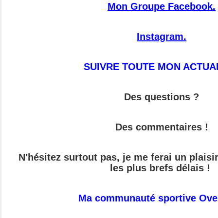
Mon Groupe Facebook.
Instagram.
SUIVRE TOUTE MON ACTUAL
Des questions ?
Des commentaires !
N'hésitez surtout pas, je me ferai un plais
les plus brefs délais !
Ma communauté sportive Ove