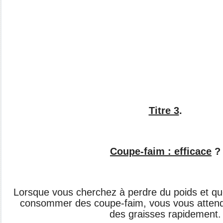
Titre 3
.
Coupe-faim : efficace
?
Lorsque vous cherchez à perdre du poids et
qu
consommer des
coupe-faim, vous vous atten
des graisses rapidement.