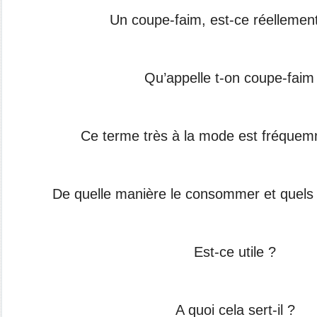
Un coupe-faim, est-ce réellement 
Qu’appelle t-on coupe-faim
Ce terme très à la mode est fréque
De quelle manière le consommer et quel
Est-ce utile ?
A quoi cela sert-il ?