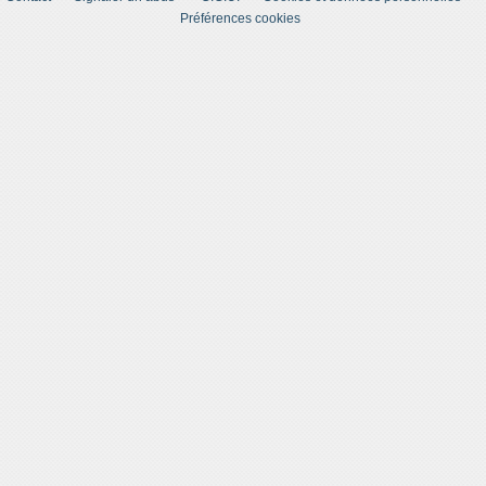
Préférences cookies