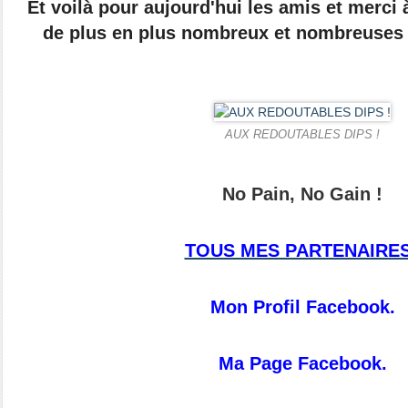
Et voilà pour aujourd'hui les amis et merci
de plus en plus nombreux et nombreuses 
AUX REDOUTABLES DIPS !
No Pain, No Gain !
TOUS MES PARTENAIRES
Mon Profil Facebook.
Ma Page Facebook.