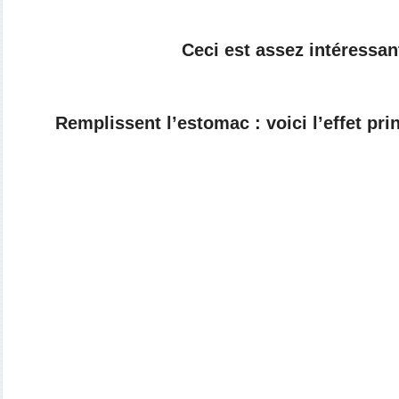
Ceci est assez intéressan
Remplissent l’estomac : voici l’effet
pri