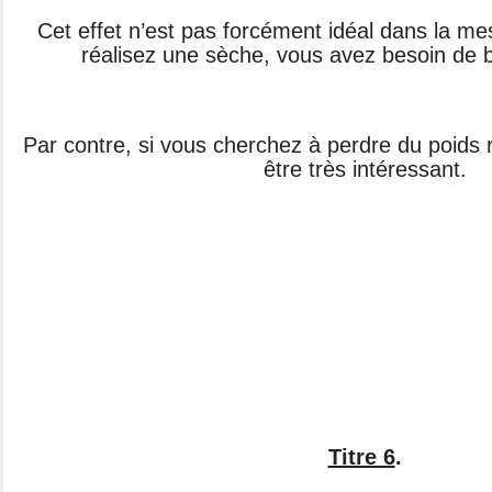
Cet effet n’est pas forcément idéal dans la
mes
réalisez une sèche,
vous avez besoin de 
Par contre, si vous cherchez à perdre du
poids 
être très
intéressant.
Titre 6
.