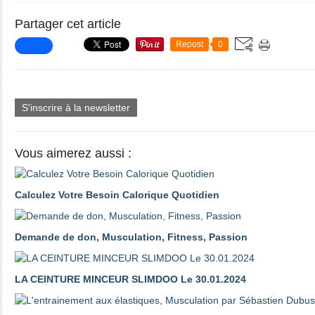
Partager cet article
Repost
0
S'inscrire à la newsletter
Vous aimerez aussi :
Calculez Votre Besoin Calorique Quotidien
Demande de don, Musculation, Fitness, Passion
LA CEINTURE MINCEUR SLIMDOO Le 30.01.2024