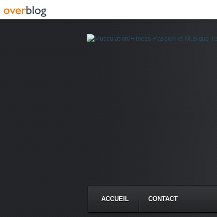
ACCUEIL
CONTACT