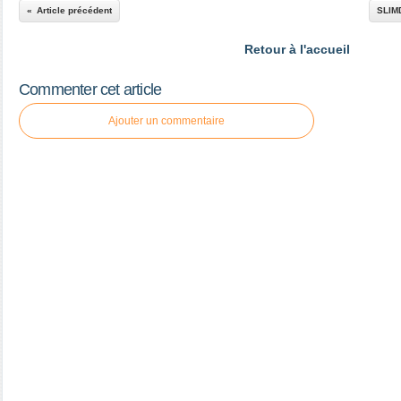
Article précédent
SLIM
Retour à l'accueil
Commenter cet article
Ajouter un commentaire