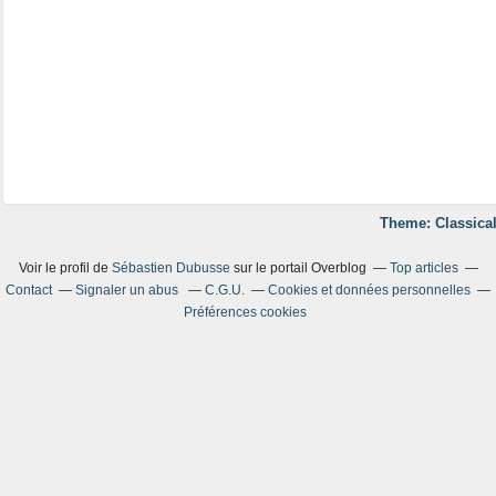
Theme: Classical
Voir le profil de
Sébastien Dubusse
sur le portail Overblog
Top articles
Contact
Signaler un abus
C.G.U.
Cookies et données personnelles
Préférences cookies