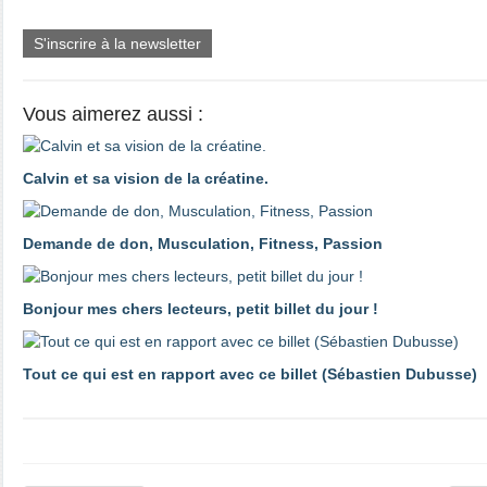
S'inscrire à la newsletter
Vous aimerez aussi :
Calvin et sa vision de la créatine.
Demande de don, Musculation, Fitness, Passion
Bonjour mes chers lecteurs, petit billet du jour !
Tout ce qui est en rapport avec ce billet (Sébastien Dubusse)