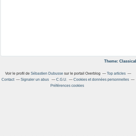
Theme: Classical
Voir le profil de
Sébastien Dubusse
sur le portail Overblog
Top articles
Contact
Signaler un abus
C.G.U.
Cookies et données personnelles
Préférences cookies