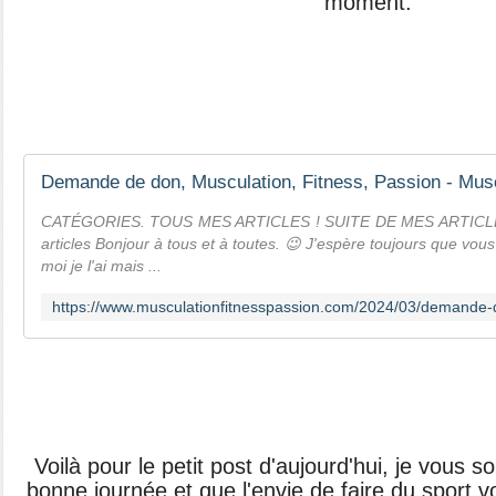
moment.
CATÉGORIES. TOUS MES ARTICLES ! SUITE DE MES ARTICLES
articles Bonjour à tous et à toutes. 😉 J'espère toujours que vous
moi je l'ai mais ...
Voilà pour le petit post d'aujourd'hui, je vous 
bonne journée et que l'envie de faire du sport v