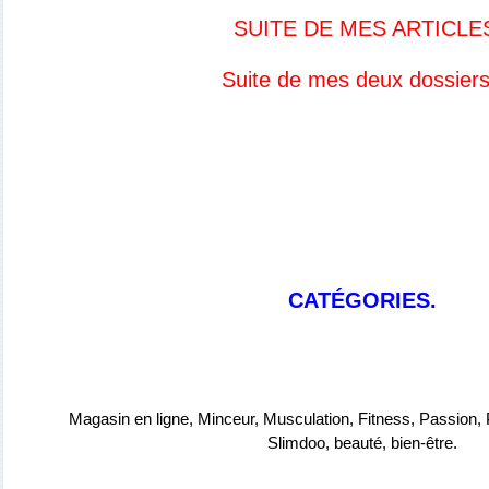
SUITE DE MES ARTICLE
Suite de mes deux dossiers
CATÉGORIES.
Magasin en ligne, Minceur, Musculation, Fitness, Passion, P
Slimdoo
,
beauté
,
bien-être
.