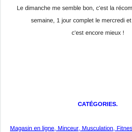
Le dimanche me semble bon, c'est la récom
semaine, 1 jour complet le mercredi e
c'est encore mieux !
CATÉGORIES.
Magasin en ligne, Minceur, Musculation, Fitne