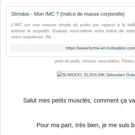
Slimdoo - Mon IMC ? (Indice de masse corporelle)
L'IMC est une mesure simple du poids par rapport à la taill
estimer le surpoids. Evaluez vous-même votre indice de mass
votre corpulence. Ré...
https://www.forme-et-motivation.c
perte de poids, minceur, musculation, Fitness
Salut mes petits musclés, comment ça va
Pour ma part, très bien, je me suis b