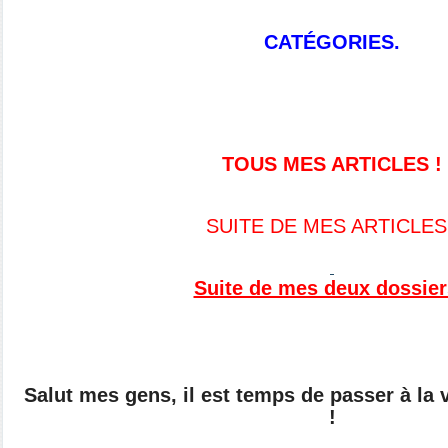
CATÉGORIES.
TOUS MES ARTICLES !
SUITE DE MES ARTICLES
Suite de mes deux dossier
Salut mes gens, il est temps de passer à l
!