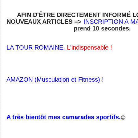
AFIN D'ÊTRE DIRECTEMENT INFORMÉ 
NOUVEAUX ARTICLES
=>
INSCRIPTION A 
prend 10 secondes.
LA TOUR ROMAINE,
L'indispensable !
AMAZON (Musculation et Fitness) !
A très bientôt mes camarades sportifs.
😉