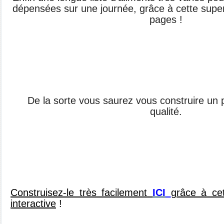
dépensées sur une journée, grâce à cette super
pages !
De la sorte vous saurez vous construire un 
qualité.
Construisez-le très facilement
ICI
grâce à cet
interactive
!