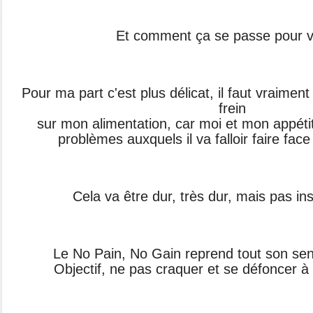
Et comment ça se passe pour 
Pour ma part c'est plus délicat, il faut vraimen
frein
sur mon alimentation, car moi et mon appéti
problèmes auxquels il va falloir faire face
Cela va être dur, très dur, mais pas in
Le No Pain, No Gain reprend tout son se
Objectif, ne pas craquer et se défoncer à 