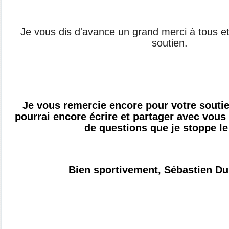
Je vous dis d'avance un grand merci à tous et
soutien.
Je vous remercie encore pour votre soutien
pourrai encore écrire et partager avec vous 
de questions que je stoppe le
Bien sportivement, Sébastien D