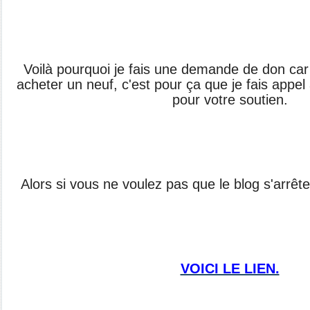
Voilà pourquoi je fais une demande de don car
acheter un neuf, c'est pour ça que je fais appel
pour votre soutien.
Alors si vous ne voulez pas que le blog s'arrêt
VOICI LE LIEN.