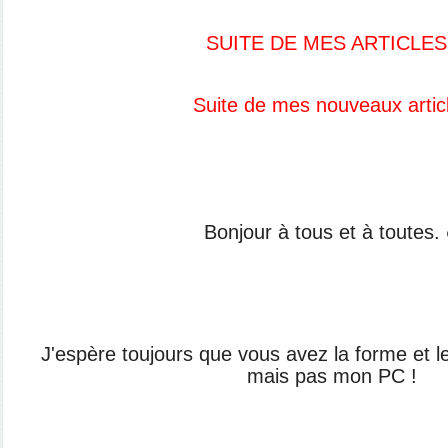
SUITE DE MES ARTICLES
Suite de mes nouveaux artic
Bonjour à tous et à toutes.
J'espère toujours que vous avez la forme et le
mais pas mon PC !