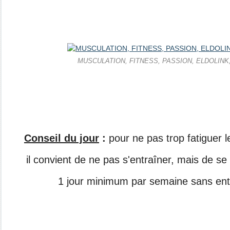
MUSCULATION, FITNESS, PASSION, ELDOLINK
Conseil du jour
:
pour ne pas trop fatiguer 
il convient de ne pas s'entraîner, mais de se
1 jour minimum par semaine sans ent