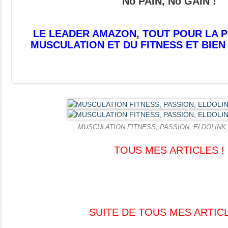
No PAIN, No
GAIN !
LE LEADER AMAZON, TOUT POUR LA P
MUSCULATION ET DU FITNESS ET BIEN
MUSCULATION FITNESS, PASSION, ELDOLINK
TOUS MES ARTICLES !
SUITE DE TOUS MES ARTIC