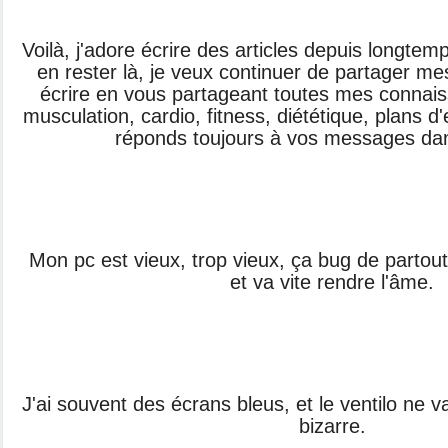
Voilà, j'adore écrire des articles depuis longte
en rester là, je veux continuer de partager mes 
écrire en vous partageant toutes mes connai
musculation, cardio, fitness, diététique, plans d
réponds toujours à vos messages dan
Mon pc est vieux, trop vieux, ça bug de partout, 
et va vite rendre l'âme.
J'ai souvent des écrans bleus, et le ventilo ne va p
bizarre.