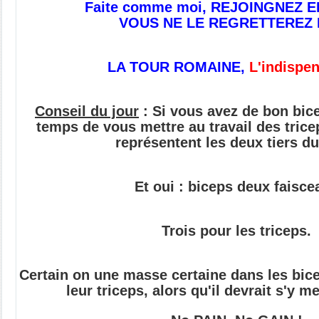
Faite comme moi, REJOINGNEZ E
VOUS NE LE REGRETTEREZ 
LA TOUR ROMAINE,
L'indispen
Conseil du jour
: Si vous avez de bon bice
temps de vous mettre au travail des tricep
représentent les deux tiers du
Et oui : biceps deux faisce
Trois pour les triceps.
Certain on une masse certaine dans les bic
leur triceps, alors qu'il devrait s'y me