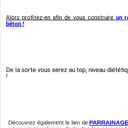
Alors profitez-en afin de vous construire
un r
béton !
De la sorte vous serez au top, niveau diététi
!
PARRAINAG
Découvrez également le lien de