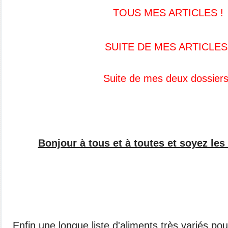
TOUS MES ARTICLES !
SUITE DE MES ARTICLES 
Suite de mes deux dossiers
Bonjour à tous et à toutes et soyez les
Enfin une longue liste d'aliments très variés po