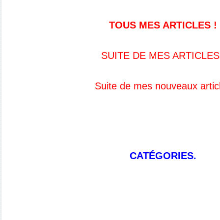
TOUS MES ARTICLES !
SUITE DE MES ARTICLES
Suite de mes nouveaux artic
CATÉGORIES.