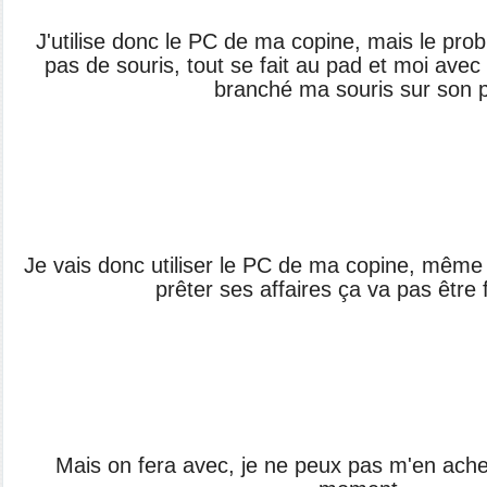
J'utilise donc le PC de ma copine, mais le prob
pas de souris, tout se fait au pad et moi avec 
branché ma souris sur son 
Je vais donc utiliser le PC de ma copine, même s
prêter ses affaires ça va pas être 
Mais on fera avec, je ne peux pas m'en ache