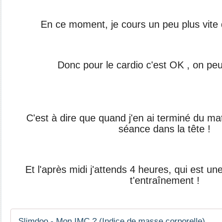
En ce moment, je cours un peu plus vite 
Donc pour le cardio c'est OK , on peut
C'est à dire que quand j'en ai terminé du m
séance dans la tête !
Et l'après midi j'attends 4 heures, qui est u
t'entraînement !
Slimdoo - Mon IMC ? (Indice de masse corporelle)