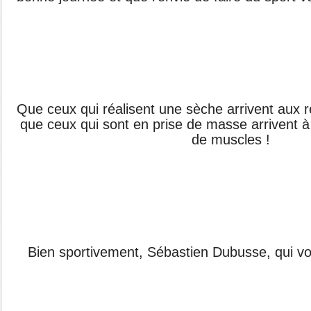
Que ceux qui réalisent une sèche arrivent aux 
que ceux qui sont en prise de masse arrivent
de muscles !
Bien sportivement, Sébastien Dubusse, qui vou