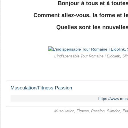
Bonjour à tous et à toutes
Comment allez-vous, la forme et l
Quelles sont les nouvelle
L'indispensable Tour Romaine ! Eldolink, Sl
Musculation/Fitness Passion
https://www.mus
Musculation, Fitness, Passion, Slimdoo, Eld