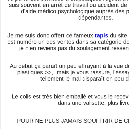
suis souvent en arrêt de travail ou accident de
d'aide médico psychologique auprès des 
dépendantes.
Je me suis donc offert ce fameux
tapis
du sit
est numéro un des ventes dans sa catégorie de
je n'en reviens pas du soulagement ressenti 
Au début ça paraît un peu effrayant à la vue d
plastiques >>, mais je vous rassure, l'essay
tellement le mal disparaît en peu 
Le colis est très bien emballé et vous le rec
dans une valisette, plus livre
POUR NE PLUS JAMAIS SOUFFRIR DE C