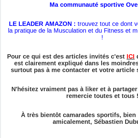
Ma communauté sportive Ove
LE LEADER AMAZON :
t
rouvez tout ce dont 
la pratique de
la Musculation et du Fitness et 
!
Pour ce qui est des articles invités c'est
ICI
q
est clairement expliqué dans les moindres 
surtout pas à me contacter et votre article
N'hésitez vraiment pas à liker et à partager 
remercie toutes et tous 
À très bientôt camarades sportifs, bien
amicalement, Sébastien Dub