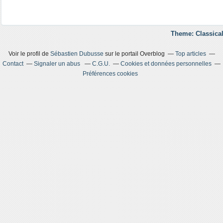
Theme: Classical
Voir le profil de
Sébastien Dubusse
sur le portail Overblog
Top articles
Contact
Signaler un abus
C.G.U.
Cookies et données personnelles
Préférences cookies