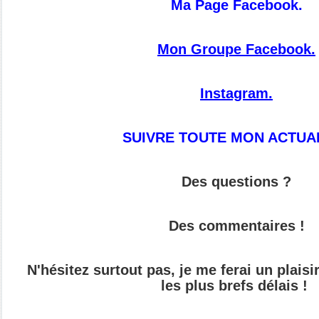
Ma Page Facebook.
Mon Groupe Facebook.
Instagram.
SUIVRE TOUTE MON ACTUAL
Des questions ?
Des commentaires !
N'hésitez surtout pas, je me ferai un plais
les plus brefs délais !