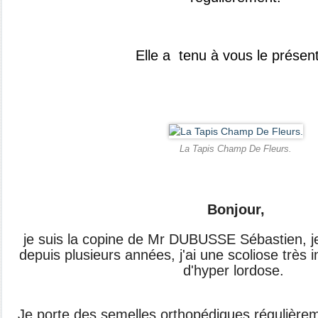
Elle a tenu à vous le présent
La Tapis Champ De Fleurs.
Bonjour,
je suis la copine de Mr DUBUSSE Sébastien, j
depuis plusieurs années, j'ai une scoliose très
d'hyper lordose.
Je porte des semelles orthopédiques régulièrem