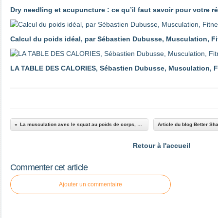
Dry needling et acupuncture : ce qu’il faut savoir pour votre r
Calcul du poids idéal, par Sébastien Dubusse, Musculation, F
LA TABLE DES CALORIES, Sébastien Dubusse, Musculation, F
La musculation avec le squat au poids de corps, Sébastien Dubusse, blog musculationfitnesspassion
Retour à l'accueil
Commenter cet article
Ajouter un commentaire