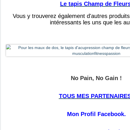
Le
tapis Champ de Fleur
Vous y trouverez également d'autres produit
intéressants les uns que les au
No Pain, No Gain !
TOUS MES PARTENAIRES
Mon Profil Facebook.