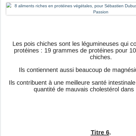
Les pois chiches sont les légumineuses qui co
protéines : 19 grammes de protéines pour 1
chiches.
Ils contiennent aussi beaucoup de magnési
Ils contribuent à une meilleure santé intestinale
quantité de mauvais cholestérol dans 
Titre 6
.