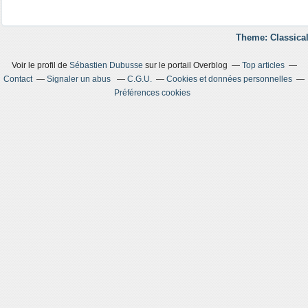
Theme: Classical
Voir le profil de
Sébastien Dubusse
sur le portail Overblog
Top articles
Contact
Signaler un abus
C.G.U.
Cookies et données personnelles
Préférences cookies