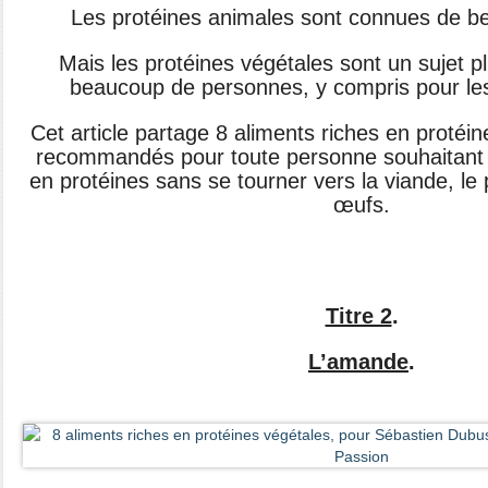
Les protéines animales sont connues de b
Mais les protéines végétales sont un sujet 
beaucoup de personnes, y compris pour les
Cet article partage 8 aliments riches en protéin
recommandés pour toute personne souhaitant 
en protéines sans se tourner vers la viande, le
œufs.
Titre 2
.
L’amande
.