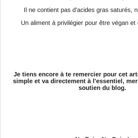
Il ne contient pas d’acides gras saturés, n
Un aliment à privilégier pour être végan et
Je tiens encore à te remercier pour cet arti
simple et va directement à l'essentiel, me
soutien du blog.