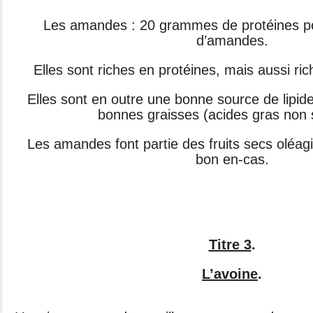
Les amandes : 20 grammes de protéines 
d’amandes.
Elles sont riches en protéines, mais aussi r
Elles sont en outre une bonne source de lipide
bonnes graisses (acides gras non 
Les amandes font partie des fruits secs oléagi
bon en-cas.
Titre 3
.
L’avoine
.