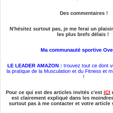
Des commentaires !
N'hésitez surtout pas, je me ferai un plais
les plus brefs délais !
Ma communauté sportive Ove
LE LEADER AMAZON :
t
rouvez tout ce dont 
la pratique de
la Musculation et du Fitness et 
!
Pour ce qui est des articles invités c'est
ICI
q
est clairement expliqué dans les moindres 
surtout pas à me contacter et votre article