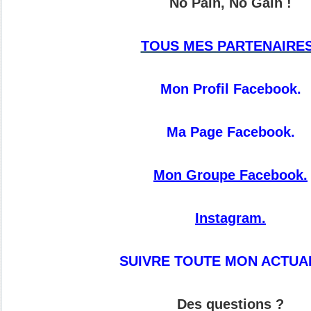
No Pain, No Gain !
TOUS MES PARTENAIRES
Mon Profil Facebook.
Ma Page Facebook.
Mon Groupe Facebook.
Instagram.
SUIVRE TOUTE MON ACTUAL
Des questions ?