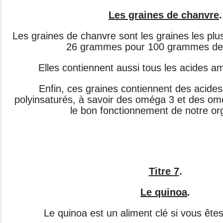
Les graines de chanvre
.
Les graines de chanvre sont les graines les plus
26 grammes pour 100 grammes de 
Elles contiennent aussi tous les acides am
Enfin, ces graines contiennent des acides
polyinsaturés, à savoir des oméga 3 et des om
le bon fonctionnement de notre o
Titre 7
.
Le quinoa
.
Le quinoa est un aliment clé si vous êtes