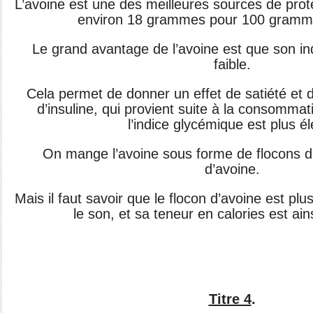
L’avoine est une des meilleures sources de proté
environ 18 grammes pour 100 gramme
Le grand avantage de l’avoine est que son in
faible.
Cela permet de donner un effet de satiété et de
d’insuline, qui provient suite à la consommat
l’indice glycémique est plus él
On mange l’avoine sous forme de flocons d
d’avoine.
Mais il faut savoir que le flocon d’avoine est plu
le son, et sa teneur en calories est ain
Titre 4
.