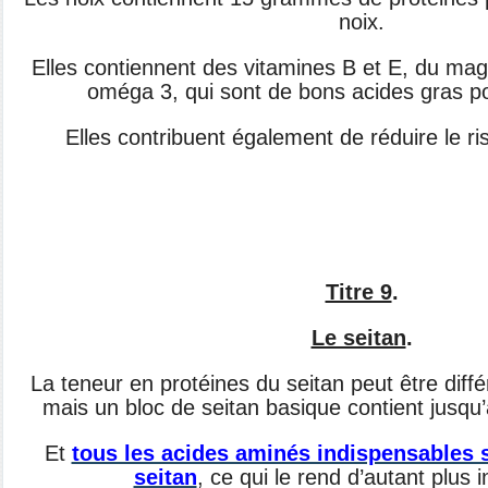
noix.
Elles contiennent des vitamines B et E, du ma
oméga 3, qui sont de bons acides gras po
Elles contribuent également de réduire le ri
Titre 9
.
Le seitan
.
La teneur en protéines du seitan peut être diff
mais un bloc de seitan basique contient jusqu
Et
tous les acides aminés indispensables s
seitan
, ce qui le rend d’autant plus 