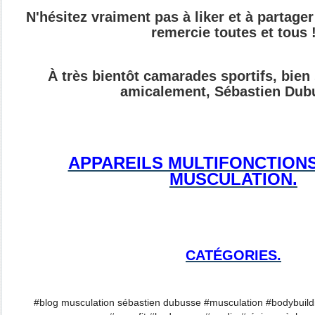
N'hésitez vraiment pas à liker et à partager 
remercie toutes et tous 
À très bientôt camarades sportifs, bien
amicalement, Sébastien Dub
APPAREILS MULTIFONCTION
MUSCULATION.
CATÉGORIES.
#blog musculation sébastien dubusse #musculation #bodybuildi