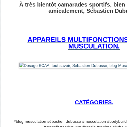
À très bientôt camarades sportifs, bien
amicalement, Sébastien Dub
APPAREILS MULTIFONCTION
MUSCULATION.
CATÉGORIES.
#blog musculation sébastien dubusse #musculation #bodybuildi