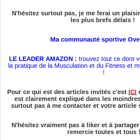
N'hésitez surtout pas, je me ferai un plais
les plus brefs délais !
Ma communauté sportive Ove
LE LEADER AMAZON :
t
rouvez tout ce dont 
la pratique de
la Musculation et du Fitness et 
!
Pour ce qui est des articles invités c'est
ICI
q
est clairement expliqué dans les moindres 
surtout pas à me contacter et votre article
N'hésitez vraiment pas à liker et à partager 
remercie toutes et tous 