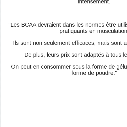
intensément.
"Les BCAA devraient dans les normes être utilis
pratiquants en musculation
Ils sont non seulement efficaces, mais sont aus
De plus, leurs prix sont adaptés à tous le
On peut en consommer sous la forme de gélul
forme de poudre."