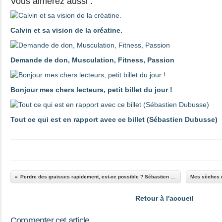
Vous aimerez aussi :
Calvin et sa vision de la créatine.
Demande de don, Musculation, Fitness, Passion
Bonjour mes chers lecteurs, petit billet du jour !
Tout ce qui est en rapport avec ce billet (Sébastien Dubusse)
Perdre des graisses rapidement, est-ce possible ? Sébastien Dubusse, blog Musculation/Fitness Passion
Retour à l'accueil
Commenter cet article