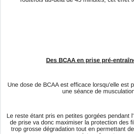
Des BCAA en prise pré-entraî
Une dose de BCAA est efficace lorsqu’elle est 
une séance de musculation
Le reste étant pris en petites gorgées pendant l
de prise va donc maximiser la protection des fi
trop grosse dégradation tout en permettant de s