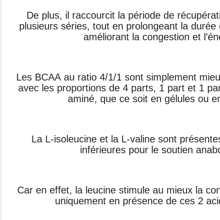
De plus, il raccourcit la période de récupéra
plusieurs séries, tout en prolongeant la durée d
améliorant la congestion et l’én
Les BCAA au ratio 4/1/1 sont simplement mieu
avec les proportions de 4 parts, 1 part et 1 p
aminé, que ce soit en gélules ou e
La L-isoleucine et la L-valine sont présen
inférieures pour le soutien anab
Car en effet, la leucine stimule au mieux la co
uniquement en présence de ces 2 aci