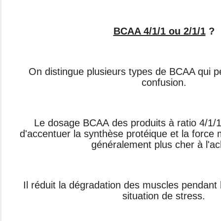
BCAA 4/1/1 ou 2/1/1
?
On distingue plusieurs types de BCAA qui pe
confusion.
Le dosage BCAA des produits à ratio 4/1/1 a
d'accentuer la synthèse protéique et la force 
généralement plus cher à l'ac
Il réduit la dégradation des muscles pendant 
situation de stress.