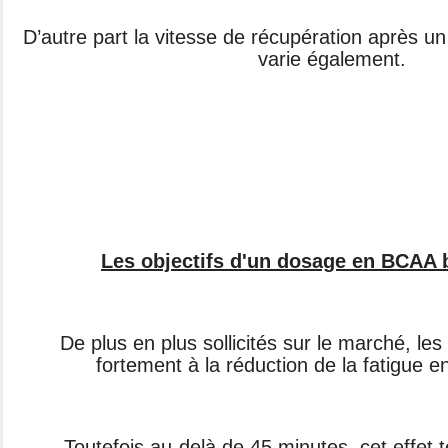
D’autre part la vitesse de récupération après u
varie également.
Les objectifs d'un dosage en BCAA b
De plus en plus sollicités sur le marché, le
fortement à la réduction de la fatigue e
Toutefois au-delà de 45 minutes, cet effet t