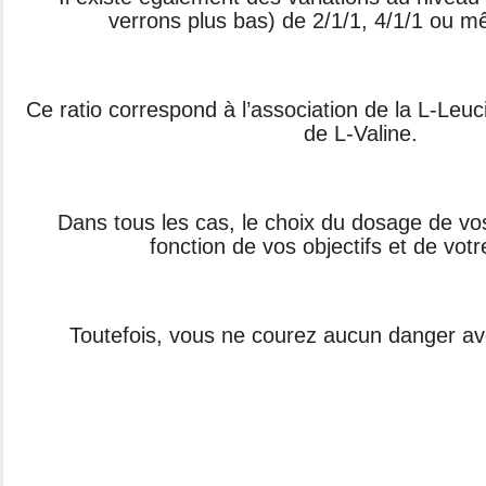
verrons plus bas) de 2/1/1, 4/1/1 ou m
Ce ratio correspond à l’association de la L-Leuc
de L-Valine.
Dans tous les cas, le choix du dosage de v
fonction de vos objectifs et de vot
Toutefois, vous ne courez aucun danger avec