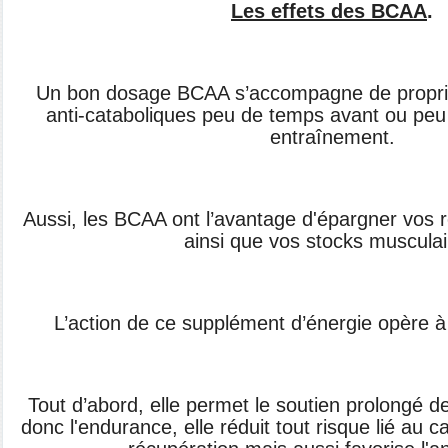
Les effets des BCAA
.
Un bon dosage BCAA s’accompagne de proprié
anti-cataboliques peu de temps avant ou pe
entraînement.
Aussi, les BCAA ont l’avantage d'épargner vos 
ainsi que vos stocks musculai
L’action de ce supplément d’énergie opère à
Tout d’abord, elle permet le soutien prolongé de 
donc l'endurance, elle réduit tout risque lié au c