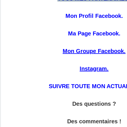
Mon Profil Facebook.
Ma Page Facebook.
Mon Groupe Facebook.
Instagram.
SUIVRE TOUTE MON ACTUAL
Des questions ?
Des commentaires !