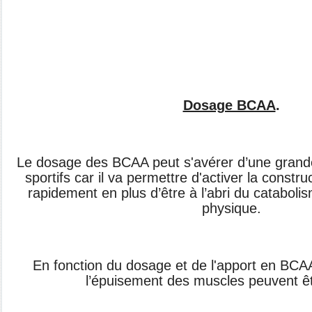
Dosage BCAA
.
Le dosage des BCAA peut s'avérer d’une grand
sportifs car il va permettre d'activer la constr
rapidement en plus d’être à l’abri du catabolis
physique.
En fonction du dosage et de l'apport en BCAA
l’épuisement des muscles peuvent êt