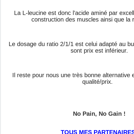
La L-leucine est donc l’acide aminé par excel
construction des muscles ainsi que la 
Le dosage du ratio 2/1/1 est celui adapté au bu
sont prix est inférieur.
Il reste pour nous une très bonne alternative e
qualité/prix.
No Pain, No Gain !
TOUS MES PARTENAIRES