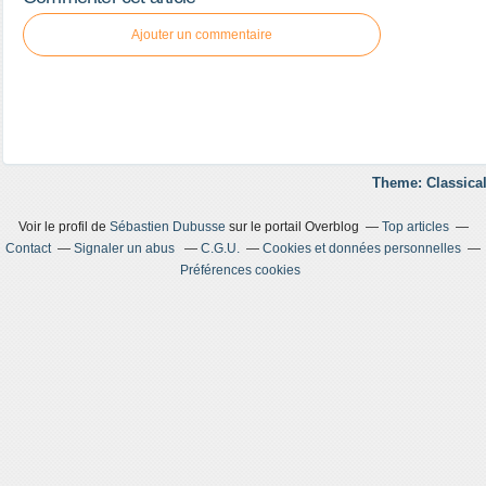
Ajouter un commentaire
Theme: Classical
Voir le profil de
Sébastien Dubusse
sur le portail Overblog
Top articles
Contact
Signaler un abus
C.G.U.
Cookies et données personnelles
Préférences cookies