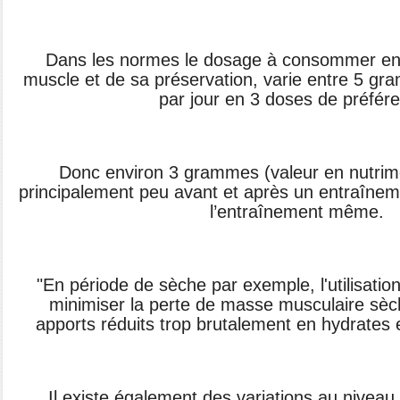
Dans les normes le dosage à consommer en 
muscle et de sa préservation, varie entre 5 
par jour en 3 doses de préfér
Donc environ 3 grammes (valeur en nutrim
principalement peu avant et après un entraînem
l’entraînement même.
"En période de sèche par exemple, l'utilisati
minimiser la perte de masse musculaire sè
apports réduits trop brutalement en hydrates 
Il existe également des variations au niveau