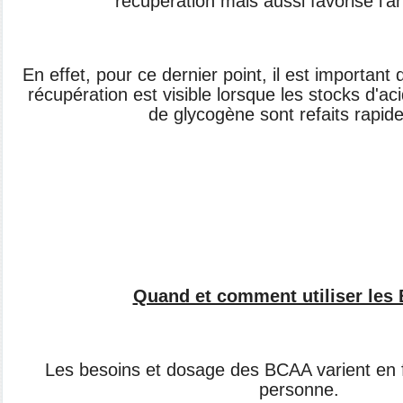
récupération mais aussi favorise l'a
En effet, pour ce dernier point, il est importan
récupération est visible lorsque les stocks d'a
de glycogène sont refaits rapid
Quand et comment utiliser le
Les besoins et dosage des BCAA varient en 
personne.