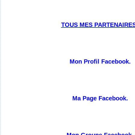
TOUS MES PARTENAIRES
Mon Profil Facebook.
Ma Page Facebook.