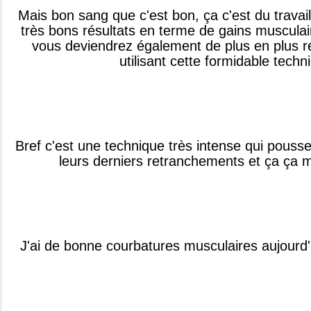
Mais bon sang que c'est bon, ça c'est du travai
très bons résultats en terme de gains musculair
vous deviendrez également de plus en plus rés
utilisant cette formidable techn
Bref c'est une technique très intense qui pous
leurs derniers retranchements et ça ça 
J'ai de bonne courbatures musculaires aujourd'