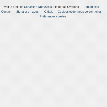
Voir le profil de
Sébastien Dubusse
sur le portail Overblog
Top articles
Contact
Signaler un abus
C.G.U.
Cookies et données personnelles
Préférences cookies