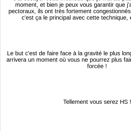
moment, et bien je peux vous garantir que j'
pectoraux, ils ont très fortement congestionnés,
c'est ça le principal avec cette technique, e
Le but c'est de faire face à la gravité le plus lo
arrivera un moment où vous ne pourrez plus fair
forcée !
Tellement vous serez HS 