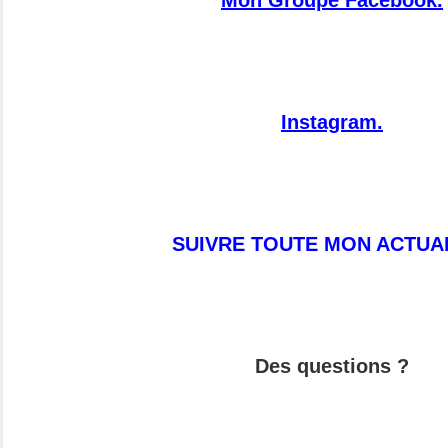
Mon Groupe Facebook.
Instagram.
SUIVRE TOUTE MON ACTUAL
Des questions ?