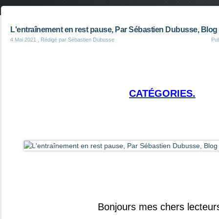
L'entraînement en rest pause, Par Sébastien Dubusse, Blog
4 Mai 2021
, Rédigé par Sébastien Dubusse
Pu
CATÉGORIES.
Bonjours mes chers lecteurs