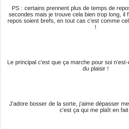
PS : certains prennent plus de temps de repos
secondes mais je trouve cela bien trop long, il
repos soient brefs, en tout cas c'est comme cel
!
Le principal c'est que ça marche pour soi n'est-
du plaisir !
J'adore bosser de la sorte, j'aime dépasser mes
c'est ça qui me plaît en fait