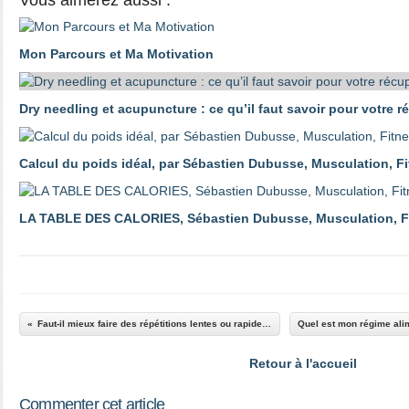
Vous aimerez aussi :
Mon Parcours et Ma Motivation
Dry needling et acupuncture : ce qu’il faut savoir pour votre r
Calcul du poids idéal, par Sébastien Dubusse, Musculation, F
LA TABLE DES CALORIES, Sébastien Dubusse, Musculation, F
Faut-il mieux faire des répétitions lentes ou rapides ? Par Sébastien Dubusse, Blog musculationfitnesspassion
Retour à l'accueil
Commenter cet article