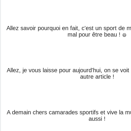
Allez savoir pourquoi en fait, c'est un sport de m
mal pour être beau !
😄
Allez, je vous laisse pour aujourd'hui, on se vo
autre article !
A demain chers camarades sportifs et vive la mus
aussi !