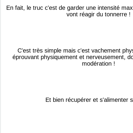
En fait, le truc c'est de garder une intensité ma
vont réagir du tonnerre !
C'est très simple mais c'est vachement physi
éprouvant physiquement et nerveusement, do
modération !
Et bien récupérer et s'alimenter s