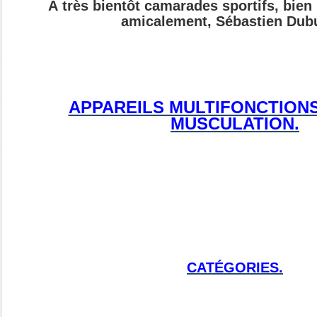
À très bientôt camarades sportifs, bien
amicalement, Sébastien Dub
APPAREILS MULTIFONCTION
MUSCULATION.
CATÉGORIES.