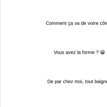
Comment ça va de votre côt
Vous avez la forme ? 😀
De par chez moi, tout baign