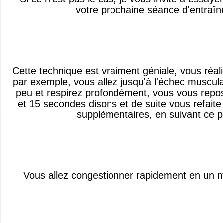
votre prochaine séance d'entraîn
Cette technique est vraiment géniale, vous réal
par exemple, vous allez jusqu'à l'échec muscul
peu et respirez profondément, vous vous repos
et 15 secondes disons et de suite vous refaite
supplémentaires, en suivant ce p
Vous allez congestionner rapidement en un 