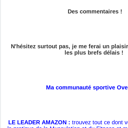
Des commentaires !
N'hésitez surtout pas, je me ferai un plais
les plus brefs délais !
Ma communauté sportive Ove
LE LEADER AMAZON :
t
rouvez tout ce dont 