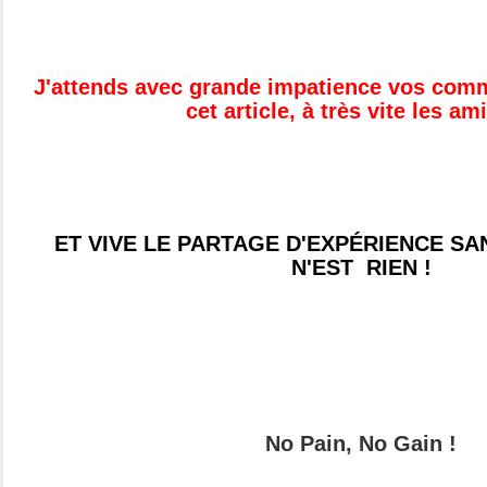
J'attends avec grande impatience vos comme
cet article, à très vite les ami
ET VIVE LE PARTAGE D'EXPÉRIENCE SA
N'EST RIEN !
No Pain, No Gain !