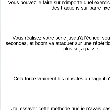
Vous pouvez le faire sur n'importe quel exerci
des tractions sur barre fixe
Vous réalisez votre série jusqu'à l'échec, vo
secondes, et boom va attaquer sur une répétiti
plus si ça passe.
Cela force vraiment les muscles à réagir il n
J'ai essayer cette méthode que je n'avais pa