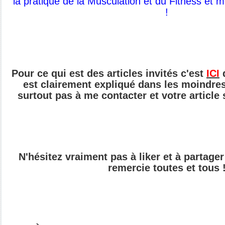
la pratique de
la Musculation et du Fitness et 
!
Pour ce qui est des articles invités c'est
ICI
q
est clairement expliqué dans les moindres 
surtout pas à me contacter et votre article
N'hésitez vraiment pas à liker et à partager 
remercie toutes et tous 