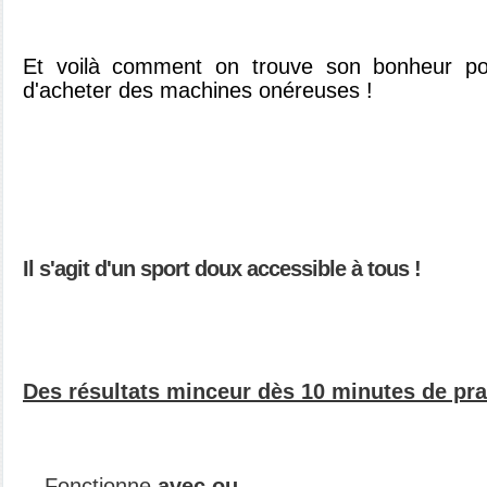
Et voilà comment on trouve son bonheur pou
d'acheter des machines onéreuses !
Il s'agit d'un sport doux accessible à tous !
Des résultats minceur dès 10 minutes de pra
Fonctionne
avec ou