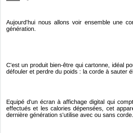
Aujourd'hui nous allons voir ensemble une co
génération.
C'est u
n produit bien-être qui cartonne, idéal p
défouler et perdre du poids : la corde à sauter é
Equipé d'un écran à affichage digital qui com
effectués et les calories dépensées, cet appare
dernière génération s'utilise avec ou sans corde