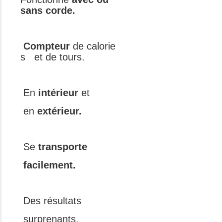
sans corde.
Compteur
de calorie
s
et de tours.
En
intérieur
et
en
extérieur.
Se
transporte
facilement.
Des résultats
surprenants.