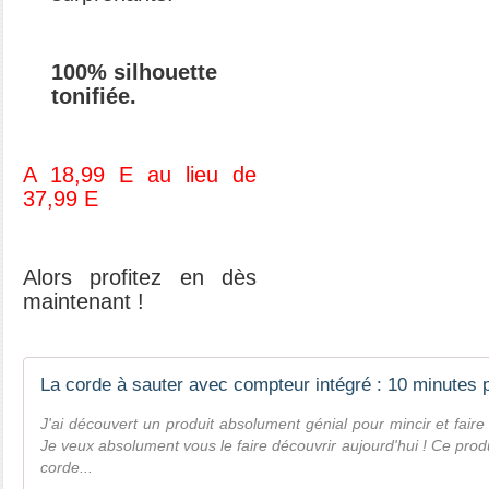
100% silhouette
tonifiée.
A 18,99 E au lieu de
37,99 E
Alors profitez en dès
maintenant !
J'ai découvert un produit absolument génial pour mincir et faire 
Je veux absolument vous le faire découvrir aujourd'hui ! Ce prod
corde...