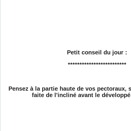
Petit conseil du jour :
*************************
Pensez à la partie haute de vos pectoraux,
faite de l'incliné avant le développ