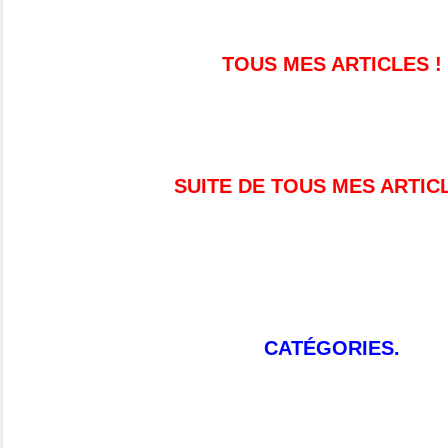
TOUS MES ARTICLES !
SUITE DE TOUS MES ARTIC
CATÉGORIES.