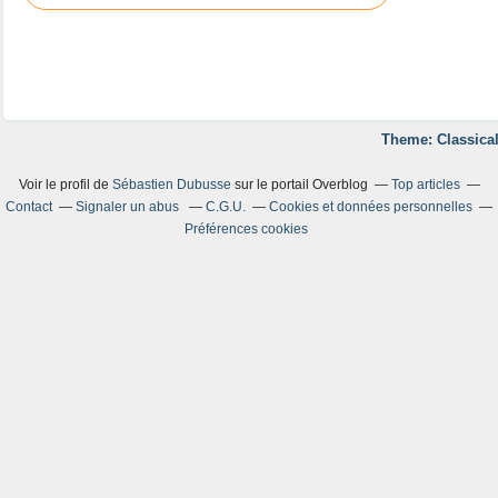
Theme: Classical
Voir le profil de
Sébastien Dubusse
sur le portail Overblog
Top articles
Contact
Signaler un abus
C.G.U.
Cookies et données personnelles
Préférences cookies