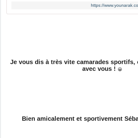
https://www.younarak.
Je vous dis à très vite camarades sportifs, 
avec vous !
😀
Bien amicalement et sportivement Séb