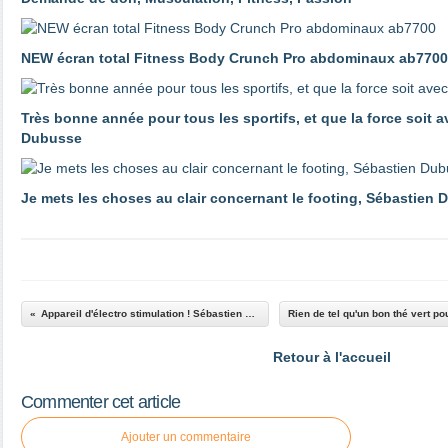
NEW écran total Fitness Body Crunch Pro abdominaux ab7700
Très bonne année pour tous les sportifs, et que la force soit 
Dubusse
Je mets les choses au clair concernant le footing, Sébastien
Appareil d'électro stimulation ! Sébastien Dubusse
Retour à l'accueil
Commenter cet article
Ajouter un commentaire