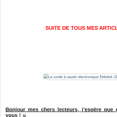
SUITE DE TOUS MES ARTIC
Bonjour mes chers lecteurs, j'espère que 
vous
!
😀