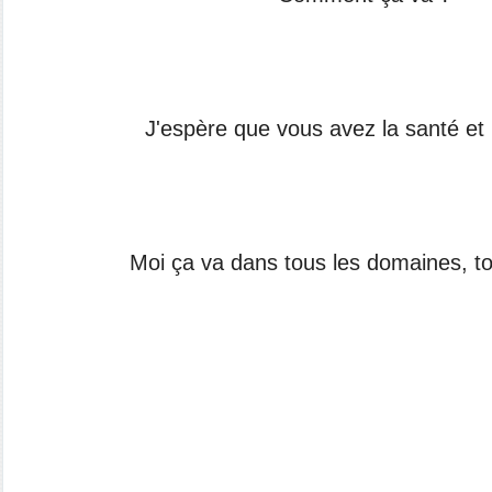
J'espère que vous avez la santé et 
Moi ça va dans tous les domaines, to