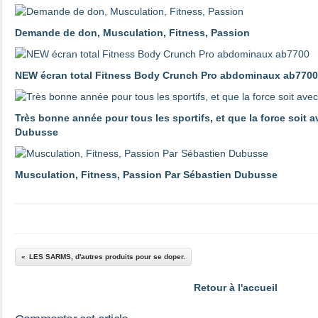
Demande de don, Musculation, Fitness, Passion
NEW écran total Fitness Body Crunch Pro abdominaux ab7700
Très bonne année pour tous les sportifs, et que la force soit 
Dubusse
Musculation, Fitness, Passion Par Sébastien Dubusse
LES SARMS, d'autres produits pour se doper.
Retour à l'accueil