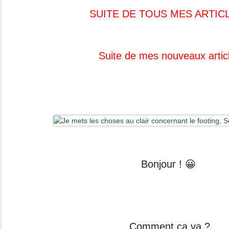
SUITE DE TOUS MES ARTIC
Suite de mes nouveaux artic
Bonjour ! 😀
Comment ça va ?