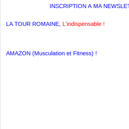
INSCRIPTION A MA NEWSLE
LA TOUR ROMAINE,
L'indispensable !
AMAZON (Musculation et Fitness) !