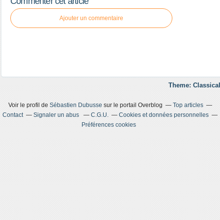
Commenter cet article
Ajouter un commentaire
Theme: Classical
Voir le profil de
Sébastien Dubusse
sur le portail Overblog
Top articles
Contact
Signaler un abus
C.G.U.
Cookies et données personnelles
Préférences cookies