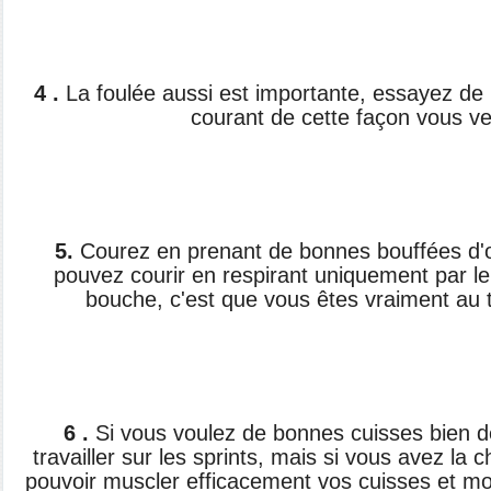
4 .
La foulée aussi est importante, essayez de 
courant de cette façon vous ve
5.
Courez en prenant de bonnes bouffées d'o
pouvez courir en respirant uniquement par le 
bouche, c'est que vous êtes vraiment au 
6 .
Si vous voulez de bonnes cuisses bien dé
travailler sur les sprints, mais si vous avez l
pouvoir muscler efficacement vos cuisses et mol