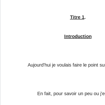
Titre 1
.
Introduction
Aujourd'hui je voulais faire le point su
En fait, pour savoir un peu ou j'e