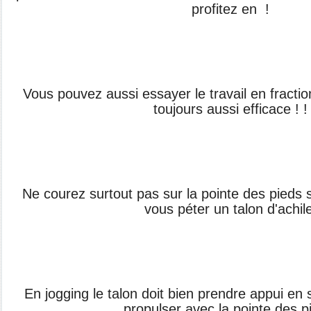
profitez en !
Vous pouvez aussi essayer le travail en fracti
toujours aussi efficace ! !
Ne courez surtout pas sur la pointe des pieds 
vous péter un talon d'achile
En jogging le talon doit bien prendre appui en 
propulser avec la pointe des p