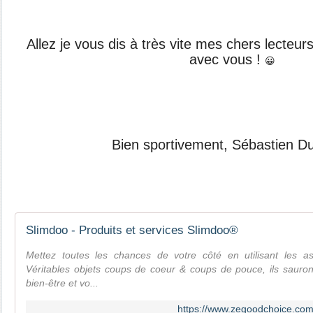
Allez je vous dis à très vite mes chers lecteurs
avec vous !
😀
Bien sportivement, Sébastien D
Slimdoo - Produits et services Slimdoo®
Mettez toutes les chances de votre côté en utilisant les as
Véritables objets coups de coeur & coups de pouce, ils sauront
bien-être et vo...
https://www.zegoodchoice.co