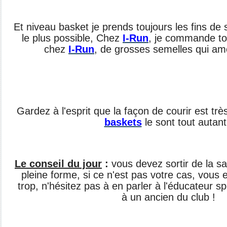
Et niveau basket je prends toujours les fins de 
le plus possible, Chez
I-Run
, je commande to
chez
I-Run
, de grosses semelles qui amo
Gardez à l'esprit que la façon de courir est tr
baskets
le sont tout autant
Le conseil du jour
:
vous devez sortir de la s
pleine forme, si ce n'est pas votre cas, vous 
trop, n'hésitez pas à en parler à l'éducateur sp
à un ancien du club !