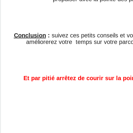
Conclusion
:
suivez ces petits conseils et 
améliorerez votre temps sur votre parco
Et par pitié arrêtez de courir sur la po