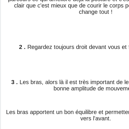
clair que c'est mieux que de courir le corps 
change tout !
2 .
Regardez toujours droit devant vous et f
3 .
Les bras, alors là il est très important de 
bonne amplitude de mouveme
Les bras apportent un bon équilibre et permette
vers l'avant.