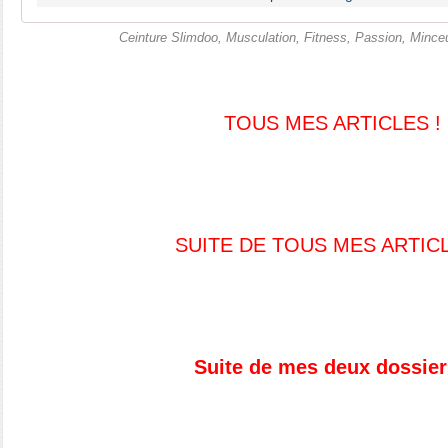
Ceinture Slimdoo, Musculation, Fitness, Passion, Minceu
TOUS MES ARTICLES !
SUITE DE TOUS MES ARTIC
Suite de mes deux dossier