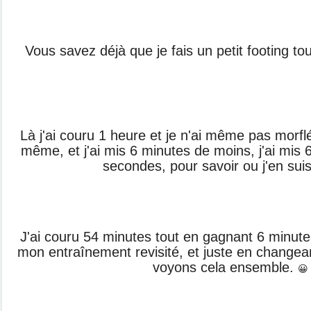
Vous savez déjà que je fais un petit footing tou
Là j'ai couru 1 heure et je n'ai même pas morfl
même, et j'ai mis 6 minutes de moins, j'ai mis 
secondes, pour savoir ou j'en suis 
J'ai couru 54 minutes tout en gagnant 6 minutes
mon entraînement revisité, et juste en changea
voyons cela ensemble.
😀