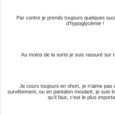
Par contre je prends toujours quelques suc
d'hypoglycémie !
Au moins de la sorte je suis rassuré sur t
Je cours toujours en short, je n'aime pas 
survêtement, ou en pantalon moulant, je suis bie
qu'il faut, c'est le plus importa