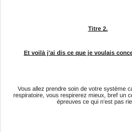
Titre 2.
Et voilà j'ai dis ce que je voulais conc
Vous allez prendre soin de votre système ca
respiratoire, vous respirerez mieux, bref un c
épreuves ce qui n'est pas rie