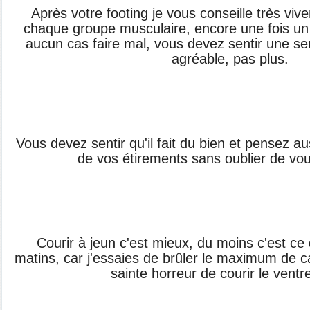
Après votre footing je vous conseille très viv
chaque groupe musculaire, encore une fois un 
aucun cas faire mal, vous devez sentir une se
agréable, pas plus.
Vous devez sentir qu'il fait du bien et pensez aus
de vos étirements sans oublier de vou
Courir à jeun c'est mieux, du moins c'est ce 
matins, car j'essaies de brûler le maximum de cal
sainte horreur de courir le ventre