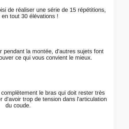
si de réaliser une série de 15 répétitions,
 en tout 30 élévations !
er pendant la montée, d'autres sujets font
rouver ce qui vous convient le mieux.
complètement le bras qui doit rester très
 d'avoir trop de tension dans l'articulation
du coude.