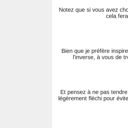
Notez que si vous avez choi
cela fera
Bien que je préfère inspir
l'inverse, à vous de t
Et pensez à ne pas tendre 
légèrement fléchi pour éviter