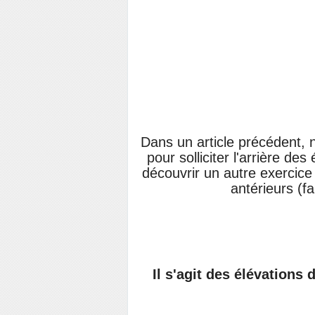
Dans un article précédent, 
pour solliciter l'arrière de
découvrir un autre exercice 
antérieurs (f
Il s'agit des élévations 