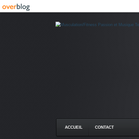
ACCUEIL
CONTACT