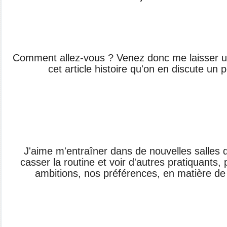
Comment allez-vous ? Venez donc me laisser u
cet
article histoire qu'on en discute un 
J'aime m'entraîner dans de nouvelles salles d
casser la routine et voir d'autres pratiquants,
ambitions, nos préférences, en matière de