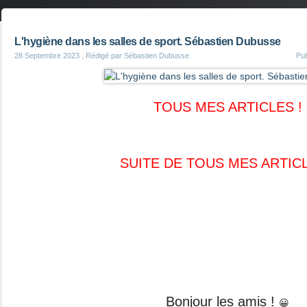
L'hygiène dans les salles de sport. Sébastien Dubusse
28 Septembre 2023
, Rédigé par Sébastien Dubusse
Pu
TOUS MES ARTICLES !
SUITE DE TOUS MES ARTIC
Bonjour les amis !
😀