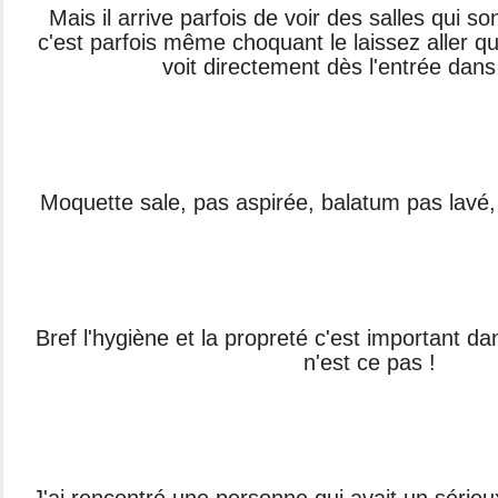
Mais il arrive parfois de voir des salles qui s
c'est parfois même choquant le laissez aller qu'
voit directement dès l'entrée dans 
Moquette sale, pas aspirée, balatum pas lavé,
Bref l'hygiène et la propreté c'est important da
n'est ce pas !