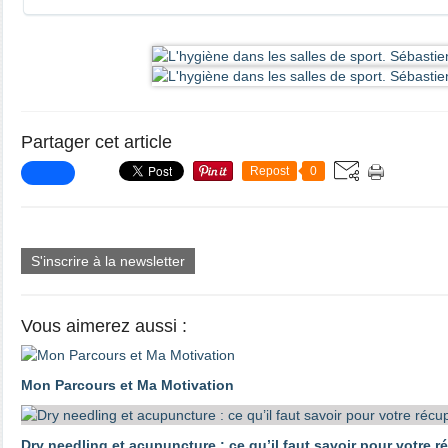
Partager cet article
Repost
0
S'inscrire à la newsletter
Vous aimerez aussi :
Mon Parcours et Ma Motivation
Dry needling et acupuncture : ce qu’il faut savoir pour votre r