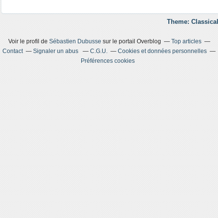
Theme: Classical
Voir le profil de
Sébastien Dubusse
sur le portail Overblog
Top articles
Contact
Signaler un abus
C.G.U.
Cookies et données personnelles
Préférences cookies