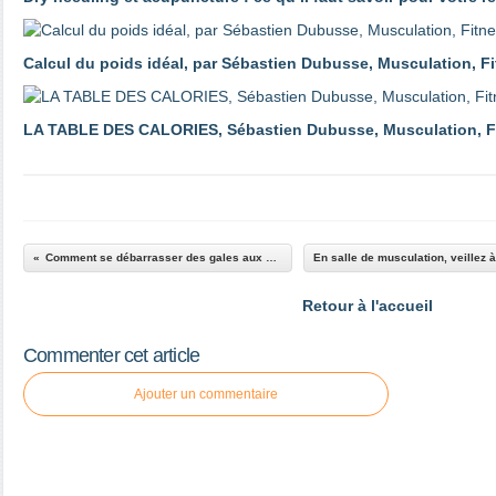
Calcul du poids idéal, par Sébastien Dubusse, Musculation, F
LA TABLE DES CALORIES, Sébastien Dubusse, Musculation, F
Comment se débarrasser des gales aux mains ! Sébastien Dubusse
Retour à l'accueil
Commenter cet article
Ajouter un commentaire