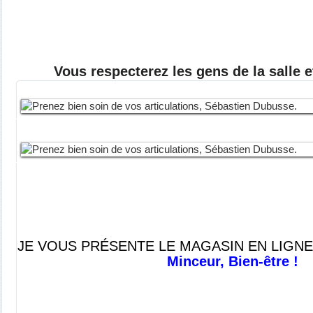
Vous respecterez les gens de la salle 
JE VOUS PRÉSENTE LE MAGASIN EN LIGNE
Minceur, Bien-être !