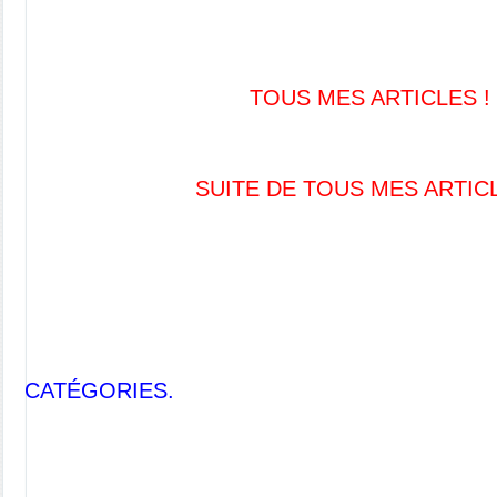
TOUS MES ARTICLES !
SUITE DE TOUS MES ARTIC
CATÉGORIES.