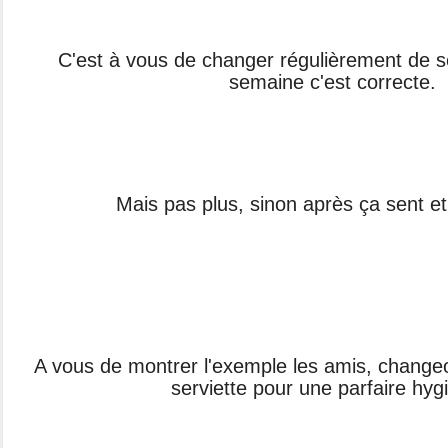
C'est à vous de changer régulièrement de ser
semaine c'est correcte.
Mais pas plus, sinon après ça sent et 
A vous de montrer l'exemple les amis, change
serviette pour une parfaire hyg