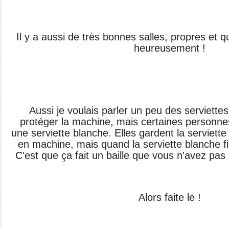
Il y a aussi de très bonnes salles, propres et q
heureusement !
Aussi je voulais parler un peu des serviette
protéger la machine, mais certaines person
une serviette blanche. Elles gardent la serviett
en machine, mais quand la serviette blanche fin
C'est que ça fait un baille que vous n'avez pas
Alors faite le !