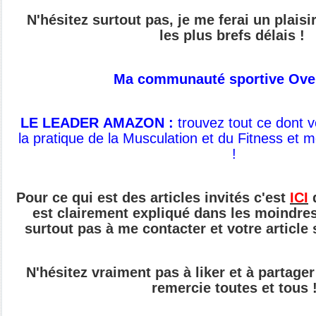
N'hésitez surtout pas, je me ferai un plais
les plus brefs délais !
Ma communauté sportive Ove
LE LEADER AMAZON :
t
rouvez tout ce dont 
la pratique de
la Musculation et du Fitness et 
!
Pour ce qui est des articles invités c'est
ICI
q
est clairement expliqué dans les moindres 
surtout pas à me contacter et votre article
N'hésitez vraiment pas à liker et à partager 
remercie toutes et tous 