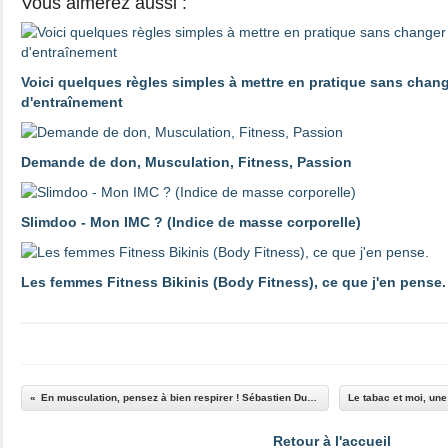
Vous aimerez aussi :
Voici quelques règles simples à mettre en pratique sans cha
d'entraînement
Demande de don, Musculation, Fitness, Passion
Slimdoo - Mon IMC ? (Indice de masse corporelle)
Les femmes Fitness Bikinis (Body Fitness), ce que j'en pense.
En musculation, pensez à bien respirer ! Sébastien Dubusse, blog musculationfitnesspassion
Retour à l'accueil