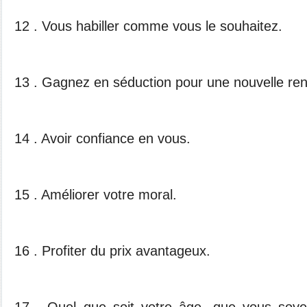
12 . Vous habiller comme vous le souhaitez.
13 . Gagnez en séduction pour une nouvelle re
14 . Avoir confiance en vous.
15 . Améliorer votre moral.
16 . Profiter du prix avantageux.