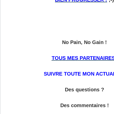
No Pain, No Gain !
TOUS MES PARTENAIRES
SUIVRE TOUTE MON ACTUAL
Des questions ?
Des commentaires !