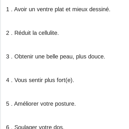
1 . Avoir un ventre plat et mieux dessiné.
2 . Réduit la cellulite.
3 . Obtenir une belle peau, plus douce.
4 . Vous sentir plus fort(e).
5 . Améliorer votre posture.
6 . Soulager votre dos.