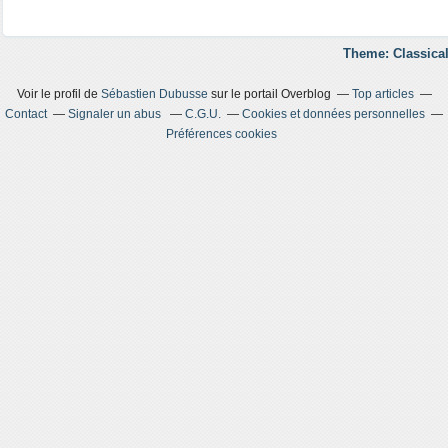
Theme: Classical
Voir le profil de
Sébastien Dubusse
sur le portail Overblog
Top articles
Contact
Signaler un abus
C.G.U.
Cookies et données personnelles
Préférences cookies