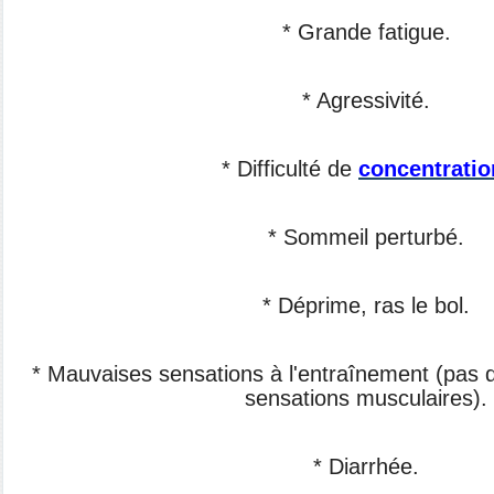
* Grande fatigue.
* Agressivité.
* Difficulté de
concentratio
* Sommeil perturbé.
* Déprime, ras le bol.
* Mauvaises sensations à l'entraînement (pas 
sensations musculaires).
* Diarrhée.