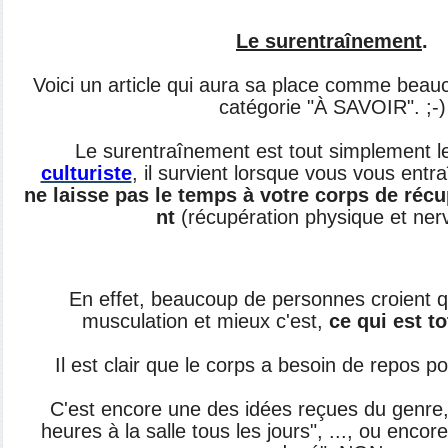
Le surentraînement
.
Voici un article qui aura sa place comme beau
catégorie "À SAVOIR". ;-)
Le surentraînement est tout simplement l
culturiste
, il survient lorsque vous vous entr
ne laisse pas le temps à votre corps de ré
nt
(récupération physique et ner
En effet, beaucoup de personnes croient qu
musculation et mieux c'est,
ce qui est t
Il est clair que le corps a besoin de repos p
C'est encore une des idées reçues du genre, 
heures à la salle tous les jours", ..., ou encore 