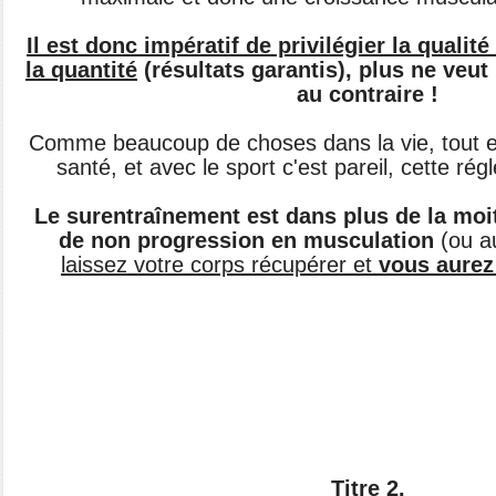
Il est donc impératif de privilégier la qualité
la quantité
(résultats garantis), plus ne veut
au contraire !
Comme beaucoup de choses dans la vie, tout ex
santé, et avec le sport c'est pareil, cette régl
Le surentraînement est dans plus de la moi
de non progression en musculation
(ou au
laissez votre corps récupérer et
vous aurez
Titre 2
.