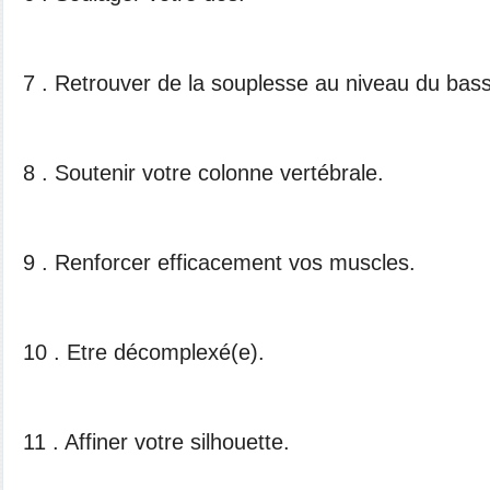
7 . Retrouver de la souplesse au niveau du bass
8 . Soutenir votre colonne vertébrale.
9 . Renforcer efficacement vos muscles.
10 . Etre décomplexé(e).
11 . Affiner votre silhouette.