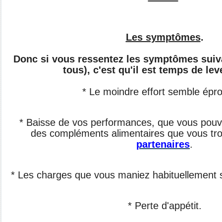
Les symptômes
.
Donc si vous ressentez les symptômes suiv
tous), c'est qu'il est temps de lev
* Le moindre effort semble épr
* Baisse de vos performances, que vous pouve
des compléments alimentaires que vous tr
partenaires
.
* Les charges que vous maniez habituellement s
* Perte d'appétit.