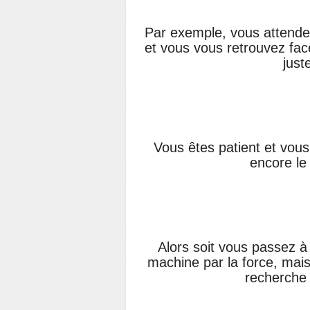
Par exemple, vous attend
et vous vous retrouvez fac
just
Vous êtes patient et vous 
encore le p
Alors soit vous passez à 
machine par la force, mais
recherche 