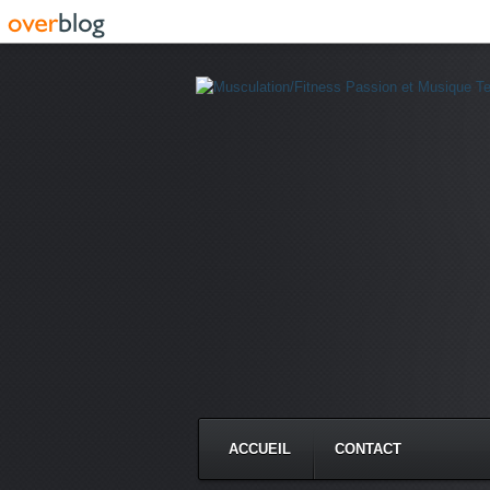
ACCUEIL
CONTACT