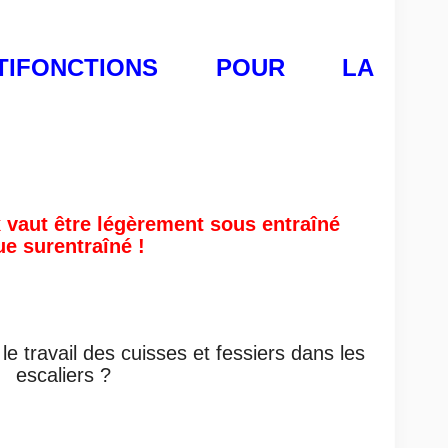
LTIFONCTIONS POUR LA
 vaut être légèrement sous entraîné
ue surentraîné !
e travail des cuisses et fessiers dans les
escaliers ?