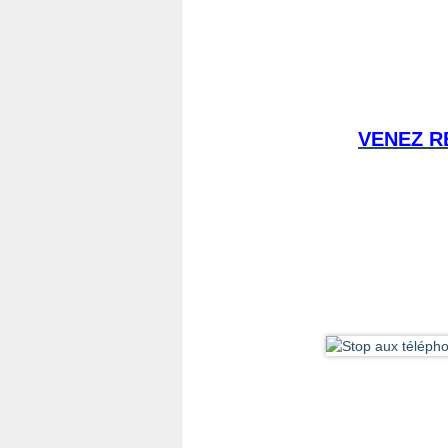
VENEZ R