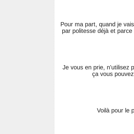
Pour ma part, quand je vais
par politesse déjà et parc
Je vous en prie, n'utilisez 
ça vous pouvez l
Voilà pour le 