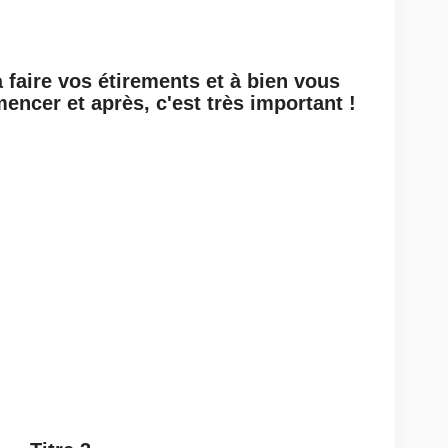
 faire vos étirements et à bien vous
encer et après, c'est très important !