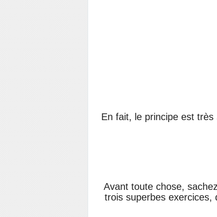
En fait, le principe est trè
Avant toute chose, sachez 
trois superbes exercices, 