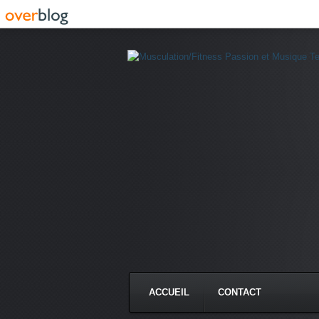
ACCUEIL
CONTACT