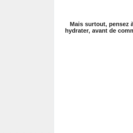
Mais surtout, pensez à
hydrater, avant de comm