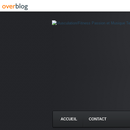
ACCUEIL
CONTACT