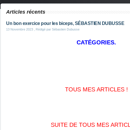
Articles récents
Un bon exercice pour les biceps, SÉBASTIEN DUBUSSE
13 Novembre 2023
, Rédigé par Sébastien Dubusse
CATÉGORIES.
TOUS MES ARTICLES !
SUITE DE TOUS MES ARTIC