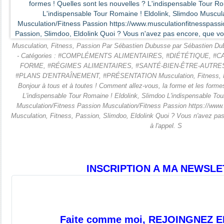
Musculation, Fitness, Passion Par Sébastien Dubusse par Sébastien Du
- Catégories : #COMPLÉMENTS ALIMENTAIRES, #DIÉTÉTIQUE, #
FORME, #RÉGIMES ALIMENTAIRES, #SANTÉ-BIEN-ÊTRE-AUTRES
#PLANS D'ENTRAÎNEMENT, #PRÉSENTATION Musculation, Fitness, P
Bonjour à tous et à toutes ! Comment allez-vous, la forme et les forme
L'indispensable Tour Romaine ! Eldolink, Slimdoo L'indispensable Tou
Musculation/Fitness Passion Musculation/Fitness Passion https://www
Musculation, Fitness, Passion, Slimdoo, Eldolink Quoi ? Vous n'avez pa
à l'appel. S
INSCRIPTION A MA NEWSLE
Faite comme moi, REJOINGNEZ E