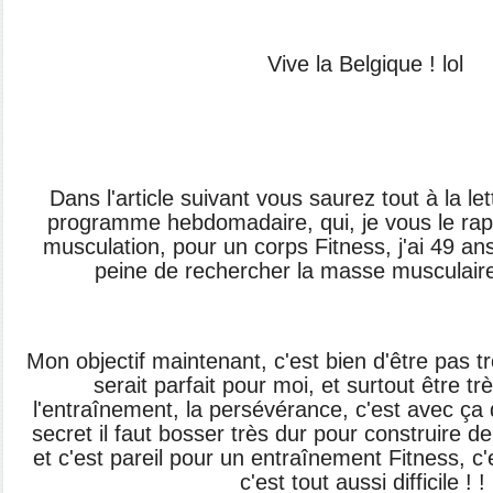
Vive la Belgique ! lol
Dans l'article suivant vous saurez tout à la l
programme hebdomadaire, qui, je vous le rapp
musculation, pour un corps Fitness, j'ai 49 an
peine de rechercher la masse musculair
Mon objectif maintenant, c'est bien d'être pas tr
serait parfait pour moi, et surtout être tr
l'entraînement, la persévérance, c'est avec ça
secret il faut bosser très dur pour construire 
et c'est pareil pour un entraînement Fitness, c
c'est tout aussi difficile ! !