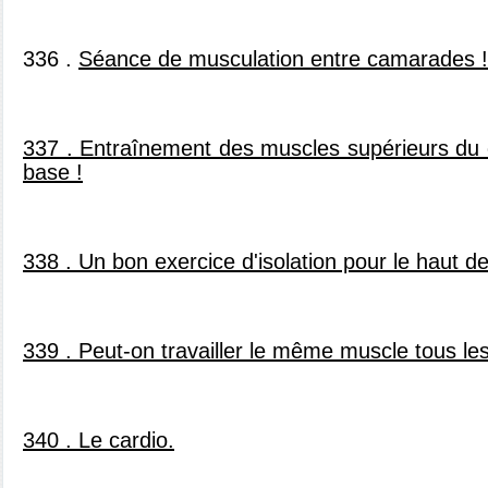
336 .
Séance de musculation entre camarades 
337 . Entraînement des muscles supérieurs du 
base !
338 . Un bon exercice d'isolation pour le haut d
339 . Peut-on travailler le même muscle tous le
340 . Le cardio.