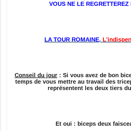
VOUS NE LE REGRETTEREZ 
LA TOUR ROMAINE,
L'indispen
Conseil du jour
: Si vous avez de bon bice
temps de vous mettre au travail des tricep
représentent les deux tiers du
Et oui : biceps deux faisce