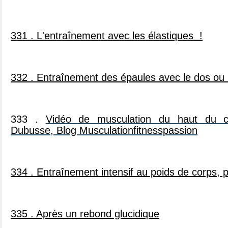
331 .
L'entraînement avec les élastiques !
332 . Entraînement des épaules avec le dos ou 
333 .
Vidéo de musculation du haut du c
Dubusse, Blog Musculationfitnesspassion
334 . Entraînement intensif au poids de corps, p
335 . Après un rebond glucidique