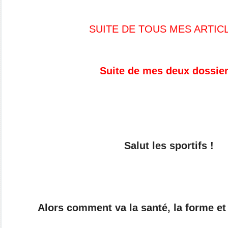
SUITE DE TOUS MES ARTIC
Suite de mes deux dossier
Salut les sportifs !
Alors comment va la santé, la forme et