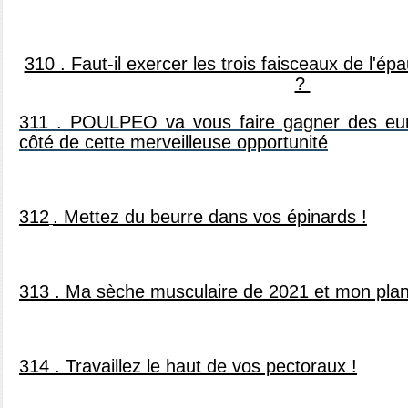
310 . Faut-il exercer les trois faisceaux de l'é
?
311 . POULPEO va vous faire gagner des
eu
côté de cette merveilleuse opportunité
312
. Mettez du beurre dans vos épinards !
313 . Ma sèche musculaire de 2021 et mon plan
314 . Travaillez le haut de vos pectoraux !