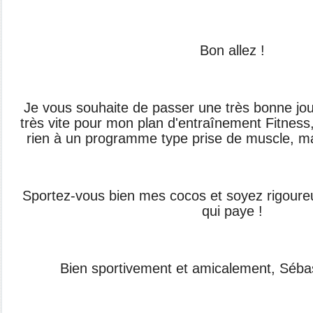
Bon allez !
Je vous souhaite de passer une très bonne jou
très vite pour mon plan d'entraînement Fitness
rien à un programme type prise de muscle, mais
Sportez-vous bien mes cocos et soyez rigoureux 
qui paye !
Bien sportivement et amicalement, Séba