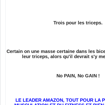
Trois pour les triceps.
Certain on une masse certaine dans les bic
leur triceps, alors qu'il devrait s'y me
No PAIN, No
GAIN !
LE LEADER AMAZON, TOUT POUR LA P