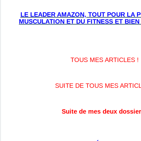
LE LEADER AMAZON, TOUT POUR LA P
MUSCULATION ET DU FITNESS ET BIEN
TOUS MES ARTICLES !
SUITE DE TOUS MES ARTIC
Suite de mes deux dossier