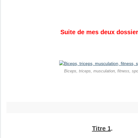
Suite de mes deux dossier
Biceps, triceps, musculation, fitness, spo
Titre 1
.