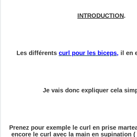
INTRODUCTION
.
Les différents
curl pour les biceps
,
il en 
Je vais donc expliquer cela sim
Prenez pour exemple le curl en prise martea
encore le curl avec la main en supination