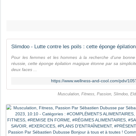
Pour les femmes et les hommes à la recherche d'une bonne s
réussie, cette éponge épilation magique étonne par sa simplicité
deux faces ...
https://www.wellness-and-cool.com/pdv/1
Musculation, Fitness, Passion, Slimdoo, Eld