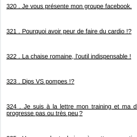
320 . Je vous présente mon groupe facebook.
321 . Pourquoi avoir peur de faire du cardio !?
322 . La chaise romaine, l'outil indispensable !
323 . Dips VS pompes !?
324 . Je suis à la lettre mon training et ma d
progresse pas ou très peu
?