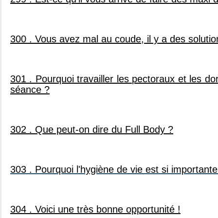
300 . Vous avez mal au coude, il y a des solutio
301 . Pourquoi travailler les pectoraux et les
séance ?
302 . Que peut-on dire du Full Body ?
303 .
Pourquoi l'hygiène de vie est si importante
304 . Voici une très bonne opportunité !