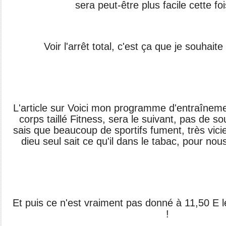
sera peut-être plus facile cette foi
Voir l'arrêt total, c'est ça que je souhaite
L'article sur Voici mon programme d'entraîneme
corps taillé Fitness, sera le suivant, pas de so
sais que beaucoup de sportifs fument, très vicie
dieu seul sait ce qu'il dans le tabac, pour no
Et puis ce n'est vraiment pas donné à 11,50 E l
!