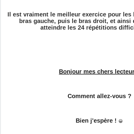
Il est vraiment le meilleur exercice pour les 
bras gauche, puis le bras droit, et ainsi 
atteindre les 24 répétitions diffi
Bonjour mes chers lecteu
Comment allez-vous ?
Bien j'espère !
😀