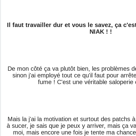
Il faut travailler dur et vous le savez, ça c'est 
NIAK ! !
De mon côté ça va plutôt bien, les problèmes de
sinon j'ai employé
tout ce qu'il faut pour arrêt
fume ! C'est une véritable saloperie
Mais la j'ai la motivation et surtout des patchs
à sucer, je sais que je peux y arriver, mais ça va 
moi, mais encore une fois je tente ma chance