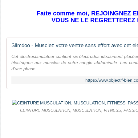
Faite comme moi, REJOINGNEZ E
VOUS NE LE REGRETTEREZ 
Cet électrostimulateur contient six électrodes idéalement placé
électriques aux muscles de votre sangle abdominale. Les contr
d'une phase...
https://www.objectif-bien
CEINTURE MUSCULATION, MUSCULATION, FITNESS, PASSIO