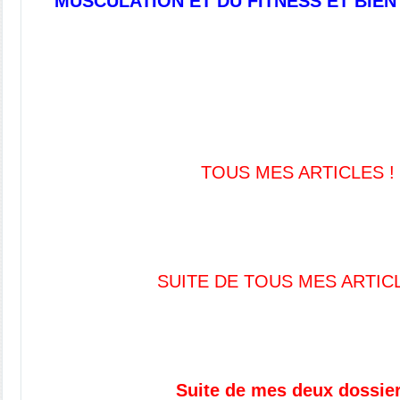
MUSCULATION ET DU FITNESS ET BIEN
TOUS MES ARTICLES !
SUITE DE TOUS MES ARTIC
Suite de mes deux dossier