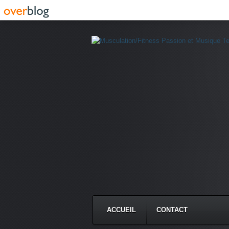
ACCUEIL
CONTACT