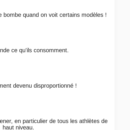
e bombe quand on voit certains modèles !
de ce qu'ils consomment.
ment devenu disproportionné !
ener, en particulier de tous les athlètes de
haut niveau.