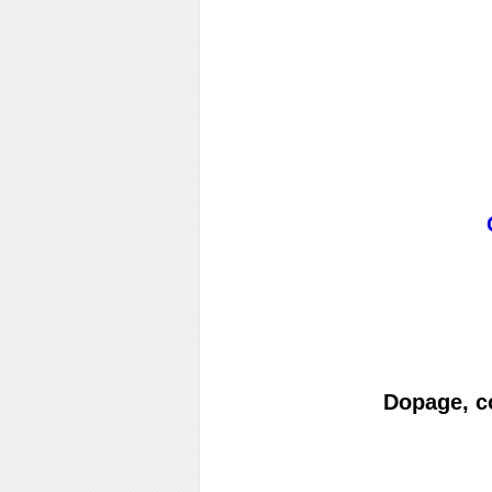
Dopage, c