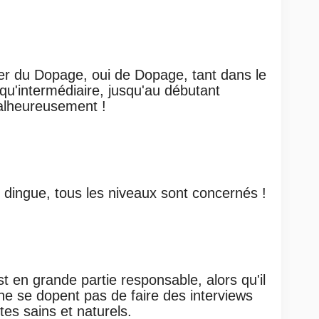
ler du Dopage, oui de Dopage, tant dans le
 qu'intermédiaire, jusqu'au débutant
lheureusement !
dingue, tous les niveaux sont concernés !
t en grande partie responsable, alors qu'il
 ne se dopent pas de faire des interviews
ètes sains et naturels.