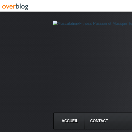
ACCUEIL
CONTACT