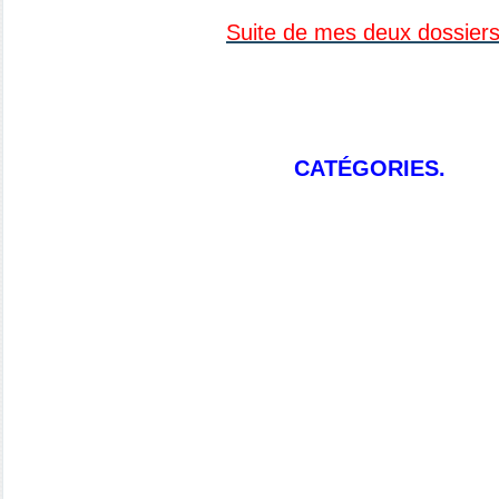
Suite de mes deux dossiers
CATÉGORIES.