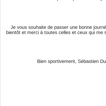
Je vous souhaite de passer une bonne journée
bientôt et merci à toutes celles et ceux qui me 
Bien sportivement, Sébastien D