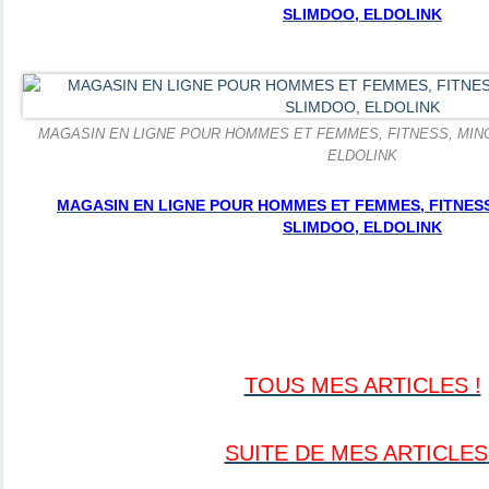
SLIMDOO, ELDOLINK
MAGASIN EN LIGNE POUR HOMMES ET FEMMES, FITNESS, MINC
ELDOLINK
MAGASIN EN LIGNE POUR HOMMES ET FEMMES, FITNESS,
SLIMDOO, ELDOLINK
TOUS MES ARTICLES !
SUITE DE MES ARTICLES