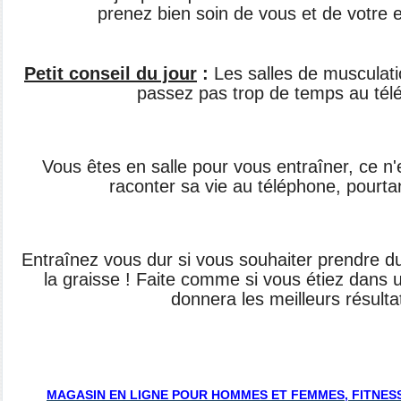
prenez bien soin de vous et de votre
Petit conseil du jour
:
Les salles de musculati
passez pas trop de temps au tél
Vous êtes en salle pour vous entraîner, ce n'
raconter sa vie au téléphone, pourtant
Entraînez vous dur si vous souhaiter prendre d
la graisse ! Faite comme si vous étiez dans u
donnera les meilleurs résultat
MAGASIN EN LIGNE POUR HOMMES ET FEMMES, FITNESS,