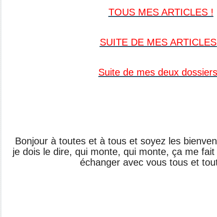
TOUS MES ARTICLES !
SUITE DE MES ARTICLES
Suite de mes deux dossiers
Bonjour à toutes et à tous et soyez les bienve
je dois le dire, qui monte, qui monte, ça me fait 
échanger avec vous tous et tou