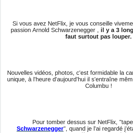
Si vous avez NetFlix, je vous conseille vivem
passion Arnold Schwarzenegger ,
il y a 3 lon
faut surtout pas louper.
Nouvelles vidéos, photos, c'est formidable la carri
unique, à l'heure d'aujourd'hui il s'entraîne m
Columbu !
Pour tomber dessus sur NetFlix, "tapez
Schwarzenegger
", quand je l'ai regardé j'