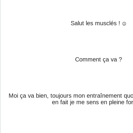
Salut les musclés !
😉
Comment ça va ?
Moi ça va bien, toujours mon entraînement quot
en fait je me sens en pleine fo