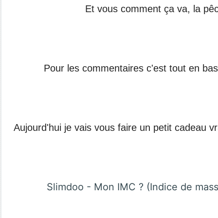
Et vous comment ça va, la pê
Pour les commentaires c'est tout en bas s
Aujourd'hui je vais vous faire un petit cadeau vr
Slimdoo - Mon IMC ? (Indice de mass