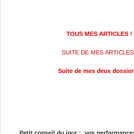
TOUS MES ARTICLES !
SUITE DE MES ARTICLES
Suite de mes deux dossier
Petit conseil du jour
: vos performances