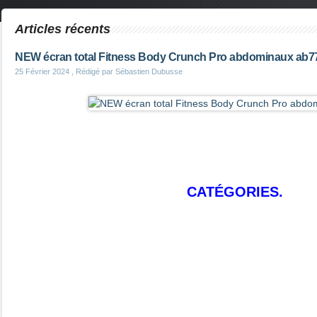
Articles récents
NEW écran total Fitness Body Crunch Pro abdominaux ab7
25 Février 2024
, Rédigé par Sébastien Dubusse
CATÉGORIES.