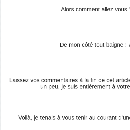
Alors comment allez vous 
De mon côté tout baigne !
Laissez vos commentaires à la fin de cet articl
un peu, je suis entièrement à votre
Voilà, je tenais à vous tenir au courant d'u