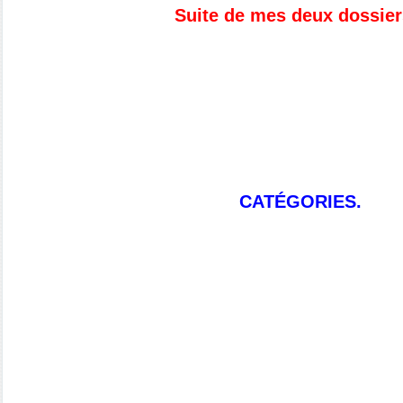
Suite de mes deux dossier
CATÉGORIES.