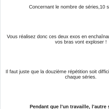
Concernant le nombre de séries,10 se
Vous réalisez donc ces deux exos en enchaînant
vos bras vont exploser !
Il faut juste que la douzième répétition soit diffic
chaque séries.
Pendant que l'un travaille, l'autre