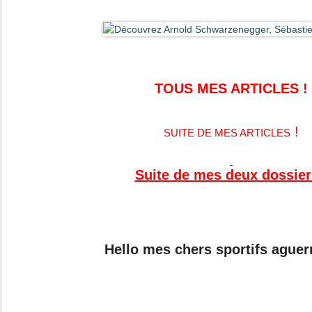
TOUS MES ARTICLES !
!
SUITE DE MES ARTICLES
Suite de mes deux dossier
Hello mes chers sportifs aguer