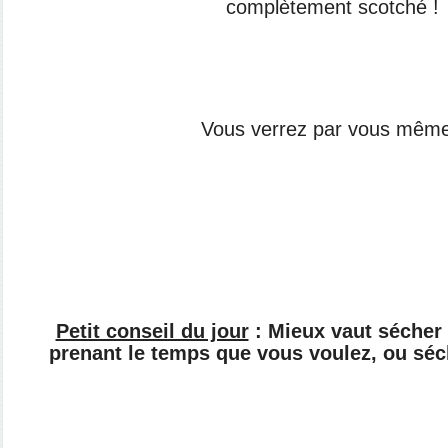
complètement scotché !
Vous verrez par vous même
Petit conseil du jour
: Mieux vaut sécher
prenant le temps que vous voulez, ou séc