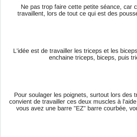
Ne pas trop faire cette petite séance, car
travaillent, lors de tout ce qui est des pouss
L'idée est de travailler les triceps et les bice
enchaine triceps, biceps, puis tri
Pour soulager les poignets, surtout lors des tr
convient de travailler ces deux muscles à l'aide 
vous avez une barre "EZ" barre courbée, vou