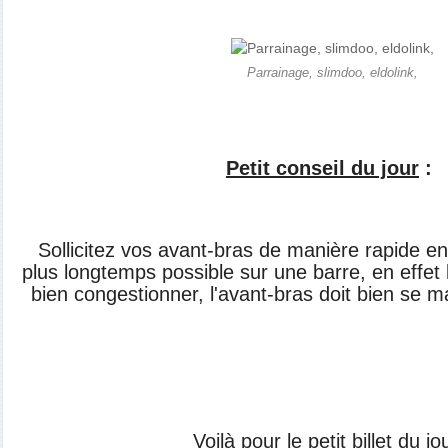
Parrainage, slimdoo, eldolink,
Petit conseil du jour
:
Sollicitez vos avant-bras de manière rapide e
plus longtemps possible sur une barre, en effet 
bien congestionner, l'avant-bras doit bien se m
Voilà pour le petit billet du jou