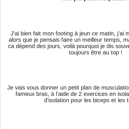
J'ai bien fait mon footing à jeun ce matin, j'ai
alors que je pensais faire un meilleur temps, 
ca dépend des jours, voilà pourquoi je dis sou
toujours être au top !
Je vais vous donner un petit plan de musculati
fameux bras, à l'aide de 2 exercices en isol
d'isolation pour les biceps et les t