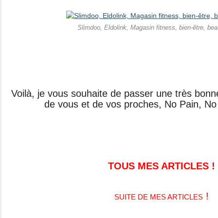
Slimdoo, Eldolink, Magasin fitness, bien-être, bea
Voilà, je vous souhaite de passer une très bonn
de vous et de vos proches, No Pain, No
TOUS MES ARTICLES !
!
SUITE DE MES ARTICLES