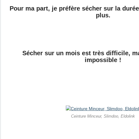
Pour ma part, je préfère sécher sur la duré
plus.
Sécher sur un mois est très difficile, m
impossible !
Ceinture Minceur, Slimdoo, Eldolink