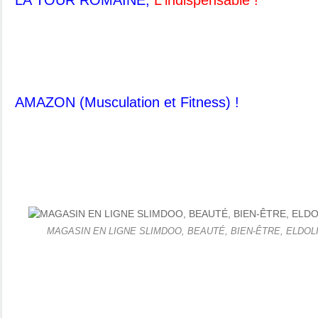
AMAZON (Musculation et Fitness) !
MAGASIN EN LIGNE SLIMDOO, BEAUTÉ, BIEN-ÊTRE, ELDOL