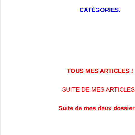
CATÉGORIES.
TOUS MES ARTICLES !
SUITE DE MES ARTICLES
Suite de mes deux dossier