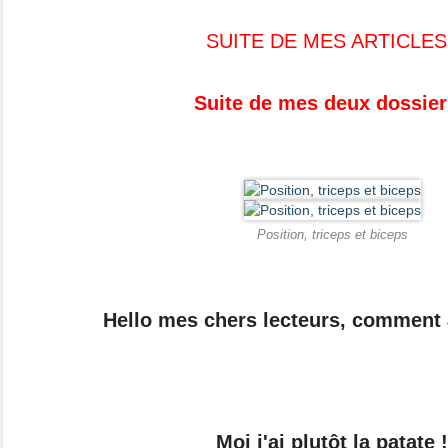
SUITE DE MES ARTICLES
Suite de mes deux dossier
Position, triceps et biceps
Hello mes chers lecteurs, comment 
Moi j'ai plutôt la patate !