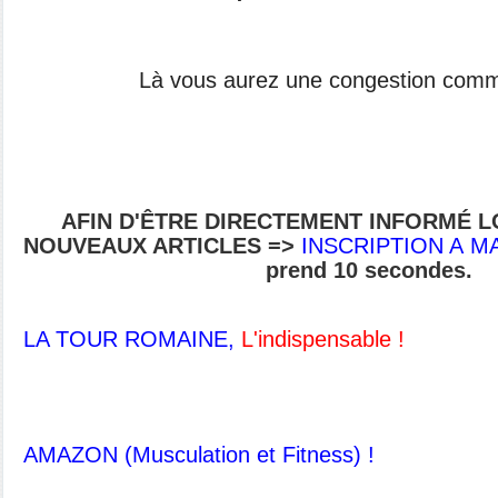
Là vous aurez une congestion comm
AFIN D'ÊTRE DIRECTEMENT INFORMÉ 
NOUVEAUX ARTICLES
=>
INSCRIPTION A 
prend 10 secondes.
LA TOUR ROMAINE,
L'indispensable !
AMAZON (Musculation et Fitness) !